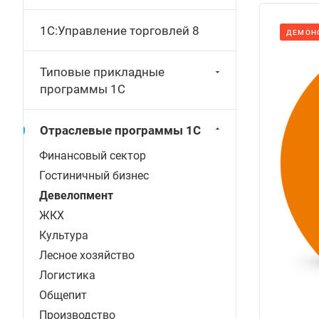
1С:Управление торговлей 8
ДЕМОН
Типовые прикладные
программы 1С
Отраслевые программы 1С
Финансовый сектор
Гостиничный бизнес
Девелопмент
ЖКХ
Культура
Лесное хозяйство
Логистика
Общепит
Производство