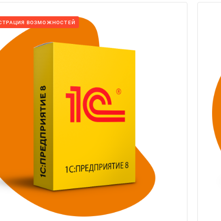
СТРАЦИЯ ВОЗМОЖНОСТЕЙ