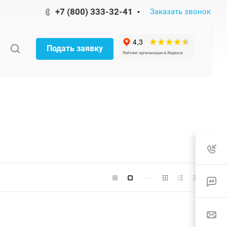
+7 (800) 333-32-41
Заказать звонок
Подать заявку