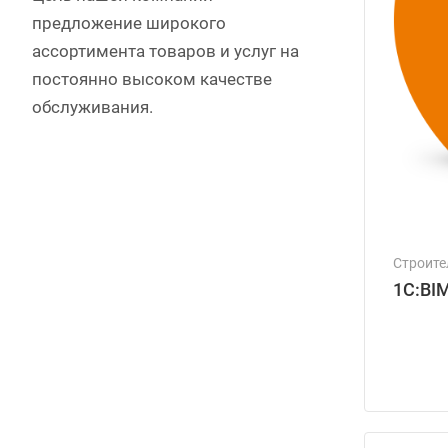
предложение широкого
ассортимента товаров и услуг на
постоянно высоком качестве
обслуживания.
Строите
1С:BI