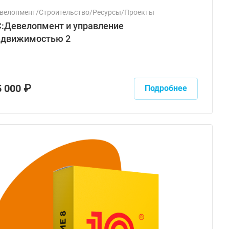
велопмент/Строительство/Ресурсы/Проекты
С:Девелопмент и управление
едвижимостью 2
5 000 ₽
Подробнее