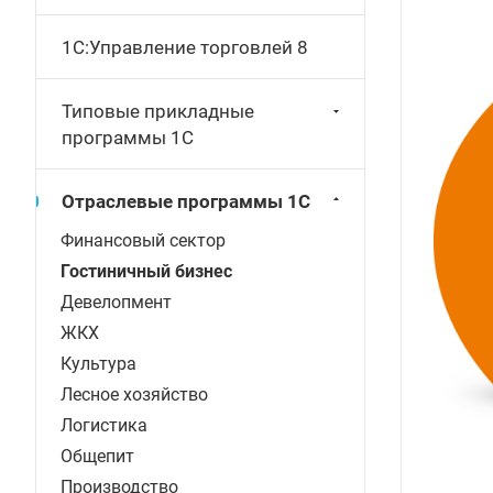
1С:Управление торговлей 8
Типовые прикладные
программы 1С
Отраслевые программы 1С
Финансовый сектор
Гостиничный бизнес
Девелопмент
ЖКХ
Культура
Лесное хозяйство
Логистика
Общепит
Производство