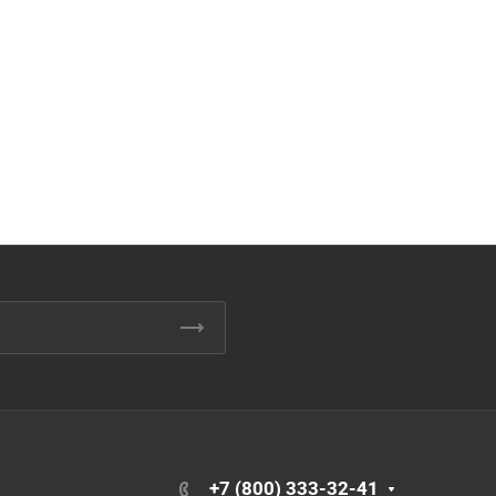
+7 (800) 333-32-41