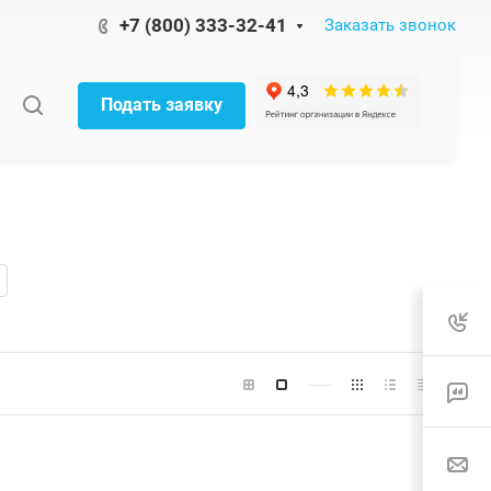
+7 (800) 333-32-41
Заказать звонок
Подать заявку