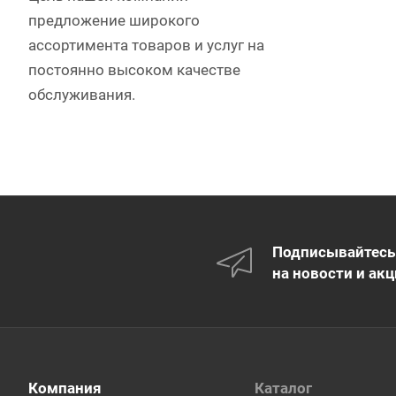
предложение широкого
ассортимента товаров и услуг на
постоянно высоком качестве
обслуживания.
Подписывайтесь
на новости и акц
Компания
Каталог