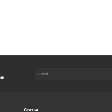
ии
Статьи