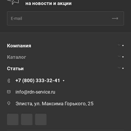
на новости и акции
Компания
Каталог
Статьи
+7 (800) 333-32-41
info@rdn-service.ru
Элиста, ул. Максима Горького, 25