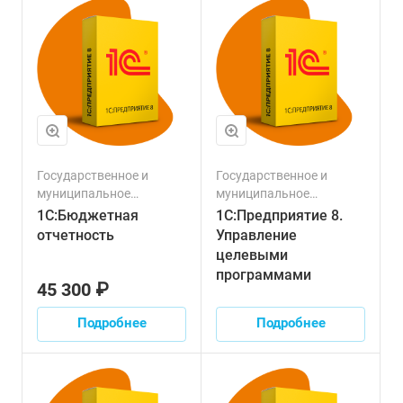
Государственное и
Государственное и
муниципальное
муниципальное
управление
управление
1С:Бюджетная
1С:Предприятие 8.
отчетность
Управление
целевыми
программами
45 300 ₽
Подробнее
Подробнее