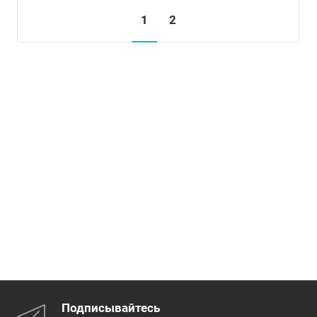
1
2
Подписывайтесь