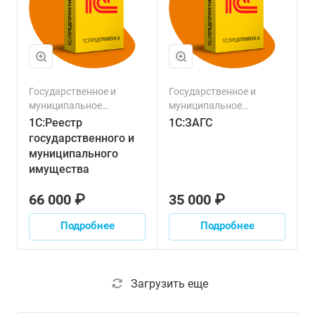
Государственное и
Государственное и
муниципальное
муниципальное
управление
управление
1С:Реестр
1С:ЗАГС
государственного и
муниципального
имущества
66 000 ₽
35 000 ₽
Подробнее
Подробнее
Загрузить еще