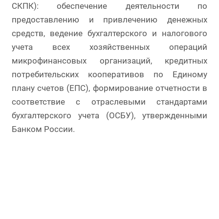
СКПК): обеспечение деятельности по
предоставлению и привлечению денежных
средств, ведение бухгалтерского и налогового
учета всех хозяйственных операций
микрофинансовых организаций, кредитных
потребительских кооперативов по Единому
плану счетов (ЕПС), формирование отчетности в
соответствие с отраслевыми стандартами
бухгалтерского учета (ОСБУ), утвержденными
Банком России.