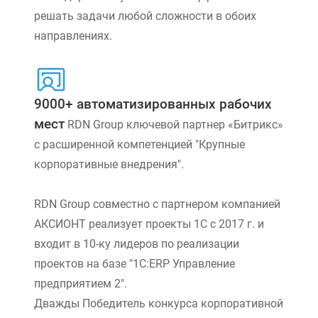
решать задачи любой сложности в обоих
направлениях.
9000+ автоматизированных рабочих
мест
RDN Group ключевой партнер «Битрикс»
с расширенной компетенцией "Крупные
корпоративные внедрения".
RDN Group совместно с партнером компанией
АКСИОНТ реализует проекты 1С с 2017 г. и
входит в 10-ку лидеров по реализации
проектов на базе "1С:ERP Управление
предприятием 2".
Дважды Победитель конкурса корпоративной