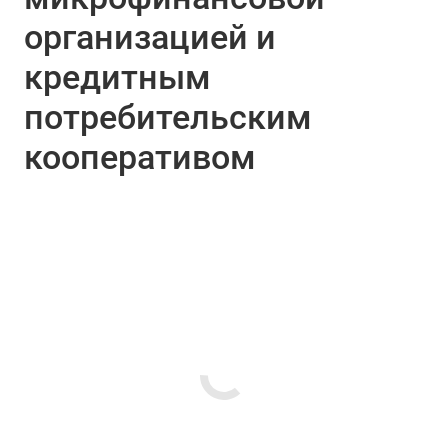
организацией и
кредитным
потребительским
кооперативом