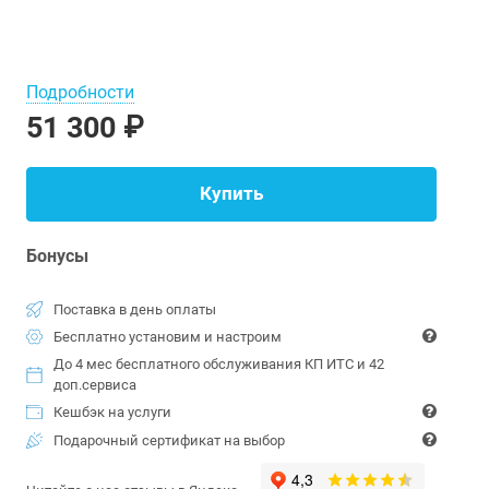
Подробности
51 300 ₽
Купить
Бонусы
Поставка в день оплаты
Бесплатно установим и настроим
До 4 мес бесплатного обслуживания КП ИТС и 42
доп.сервиса
Кешбэк на услуги
Подарочный сертификат на выбор