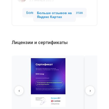
Больше отзывов на
Яндекс Картах
Лицензии и сертификаты
‹
›