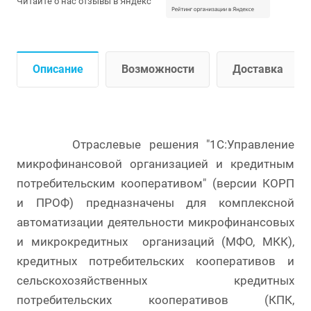
Читайте о нас отзывы в Яндекс
Описание
Возможности
Доставка
Отраслевые решения "1С:Управление
микрофинансовой организацией и кредитным
потребительским кооперативом" (версии КОРП
и ПРОФ) предназначены для комплексной
автоматизации деятельности микрофинансовых
и микрокредитных организаций (МФО, МКК),
кредитных потребительских кооперативов и
сельскохозяйственных кредитных
потребительских кооперативов (КПК,