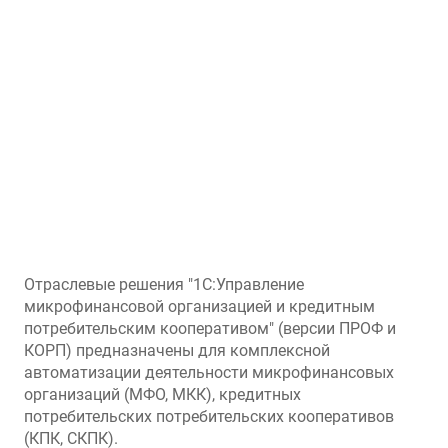
Отраслевые решения "1С:Управление
микрофинансовой организацией и кредитным
потребительским кооперативом" (версии ПРОФ и
КОРП) предназначены для комплексной
автоматизации деятельности микрофинансовых
организаций (МФО, МКК), кредитных
потребительских потребительских кооперативов
(КПК, СКПК).