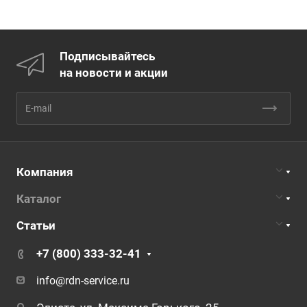
Подписывайтесь
на новости и акции
Компания
Каталог
Статьи
+7 (800) 333-32-41
info@rdn-service.ru