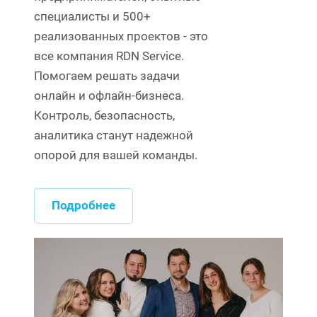
специалисты и 500+
реализованных проектов - это
все компания RDN Service.
Помогаем решать задачи
онлайн и офлайн-бизнеса.
Контроль, безопасность,
аналитика станут надежной
опорой для вашей команды.
Подробнее