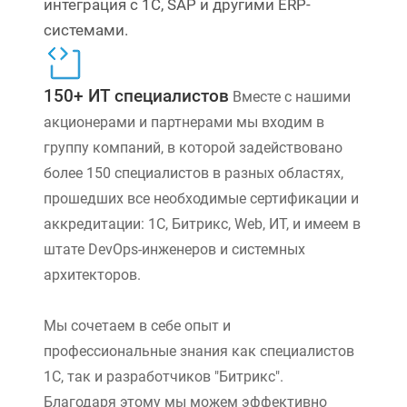
интеграция с 1С, SAP и другими ERP-
системами.
150+ ИТ специалистов
Вместе с нашими
акционерами и партнерами мы входим в
группу компаний, в которой задействовано
более 150 специалистов в разных областях,
прошедших все необходимые сертификации и
аккредитации: 1С, Битрикс, Web, ИТ, и имеем в
штате DevOps-инженеров и системных
архитекторов.
Мы сочетаем в себе опыт и
профессиональные знания как специалистов
1С, так и разработчиков "Битрикс".
Благодаря этому мы можем эффективно