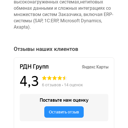
высоконагруженных системах,нетиповых
обменах данными и сложных интеграциях со
множеством систем Заказчика, включая ERP-
системы (SAP, 1C:ERP, Microsoft Dynamics,
Axapta).
Отзывы наших клиентов