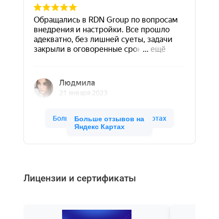
Больше отзывов на
Яндекс Картах
Лицензии и сертификаты