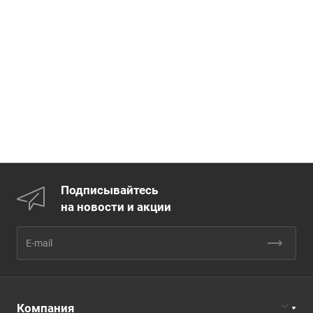
Подписывайтесь
на новости и акции
Компания