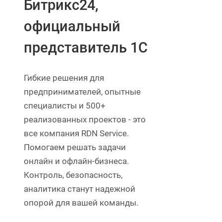
Битрикс24,
официальный
представитель 1С
Гибкие решения для
предпринимателей, опытные
специалисты и 500+
реализованных проектов - это
все компания RDN Service.
Помогаем решать задачи
онлайн и офлайн-бизнеса.
Контроль, безопасность,
аналитика станут надежной
опорой для вашей команды.