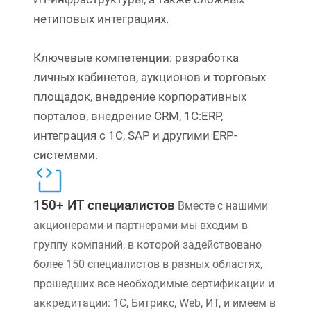
нетиповых интеграциях.
Ключевые компетенции: разработка
личных кабинетов, аукционов и торговых
площадок, внедрение корпоративных
порталов, внедрение CRM, 1С:ERP,
интеграция с 1С, SAP и другими ERP-
системами.
150+ ИТ специалистов
Вместе с нашими
акционерами и партнерами мы входим в
группу компаний, в которой задействовано
более 150 специалистов в разных областях,
прошедших все необходимые сертификации и
аккредитации: 1С, Битрикс, Web, ИТ, и имеем в