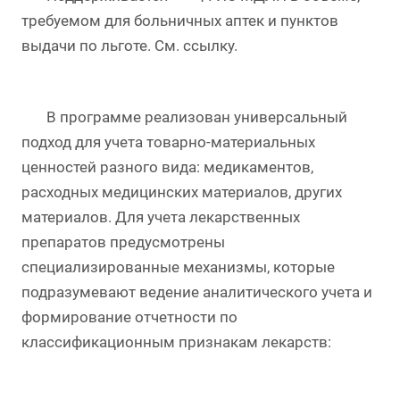
требуемом для больничных аптек и пунктов
выдачи по льготе. См. ссылку.
В программе реализован универсальный
подход для учета товарно-материальных
ценностей разного вида: медикаментов,
расходных медицинских материалов, других
материалов. Для учета лекарственных
препаратов предусмотрены
специализированные механизмы, которые
подразумевают ведение аналитического учета и
формирование отчетности по
классификационным признакам лекарств: