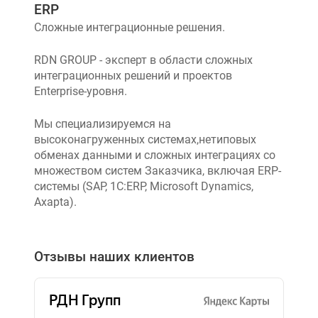
ERP
Сложные интеграционные решения.
RDN GROUP - эксперт в области сложных
интеграционных решений и проектов
Enterprise-уровня.
Мы специализируемся на
высоконагруженных системах,нетиповых
обменах данными и сложных интеграциях со
множеством систем Заказчика, включая ERP-
системы (SAP, 1C:ERP, Microsoft Dynamics,
Axapta).
Отзывы наших клиентов