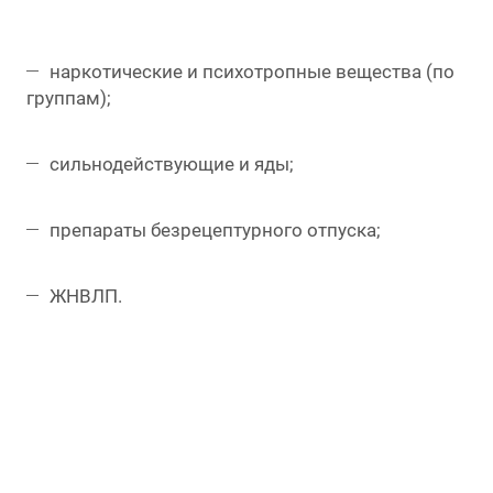
наркотические и психотропные вещества (по
группам);
сильнодействующие и яды;
препараты безрецептурного отпуска;
ЖНВЛП.