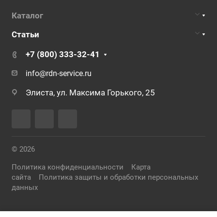
Каталог
Статьи
+7 (800) 333-32-41
info@rdn-service.ru
Элиста, ул. Максима Горького, 25
© 2026
Политика конфиденциальности
Карта
сайта
Политика защиты и обработки персональных
данных