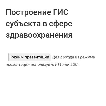
Построение ГИС
субъекта в сфере
здравоохранения
Режим презентации
Для выхода из режима
презентации используйте F11 или ESC.