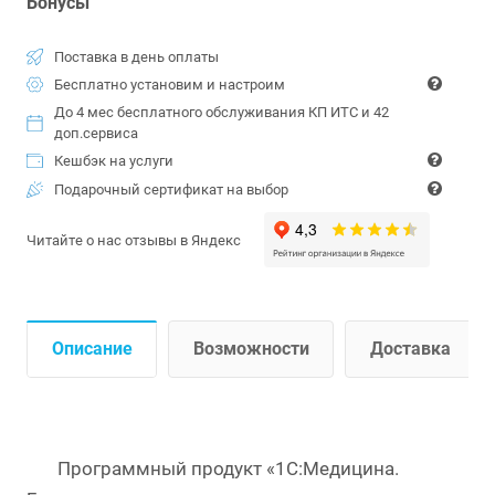
Бонусы
Поставка в день оплаты
Бесплатно установим и настроим
До 4 мес бесплатного обслуживания КП ИТС и 42
доп.сервиса
Кешбэк на услуги
Подарочный сертификат на выбор
Читайте о нас отзывы в Яндекс
Описание
Возможности
Доставка
Программный продукт «1C:Медицина.