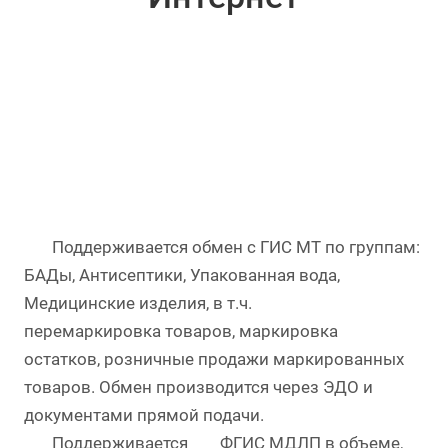
Поддерживается обмен с ГИС МТ по группам:
БАДы, Антисептики, Упакованная вода,
Медицинские изделия, в т.ч.
перемаркировка товаров, маркировка
остатков, розничные продажи маркированных
товаров. Обмен производится через ЭДО и
документами прямой подачи.
Поддерживается
ФГИС МДЛП
в объеме,