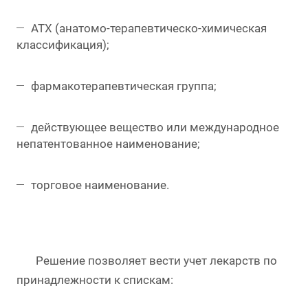
АТХ (анатомо-терапевтическо-химическая
классификация);
фармакотерапевтическая группа;
действующее вещество или международное
непатентованное наименование;
торговое наименование.
Решение позволяет вести учет лекарств по
принадлежности к спискам: