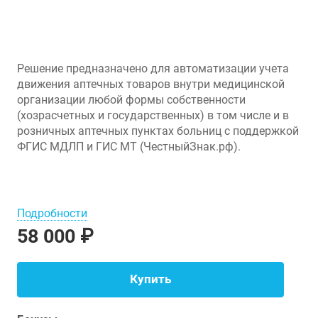
Решение предназначено для автоматизации учета
движения аптечных товаров внутри медицинской
организации любой формы собственности
(хозрасчетных и государственных) в том числе и в
розничных аптечных пунктах больниц с поддержкой
ФГИС МДЛП и ГИС МТ (ЧестныйЗнак.рф).
Подробности
58 000 ₽
Купить