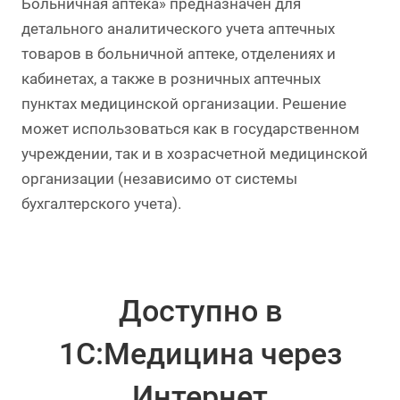
Больничная аптека» предназначен для
детального аналитического учета аптечных
товаров в больничной аптеке, отделениях и
кабинетах, а также в розничных аптечных
пунктах медицинской организации. Решение
может использоваться как в государственном
учреждении, так и в хозрасчетной медицинской
организации (независимо от системы
бухгалтерского учета).
Доступно в
1С:Медицина через
Интернет