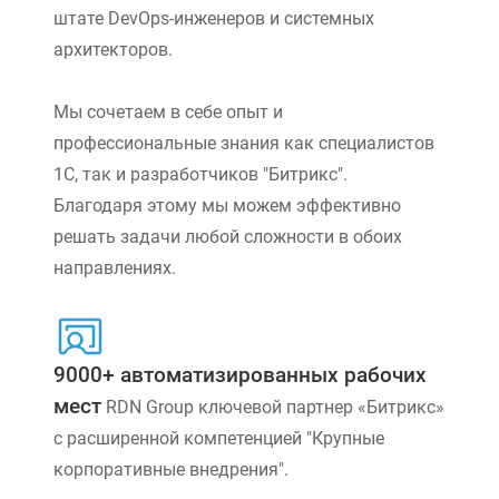
штате DevOps-инженеров и системных
архитекторов.
Мы сочетаем в себе опыт и
профессиональные знания как специалистов
1С, так и разработчиков "Битрикс".
Благодаря этому мы можем эффективно
решать задачи любой сложности в обоих
направлениях.
9000+ автоматизированных рабочих
мест
RDN Group ключевой партнер «Битрикс»
с расширенной компетенцией "Крупные
корпоративные внедрения".