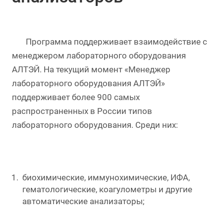
Программа поддерживает взаимодействие с
менеджером лабораторного оборудования
АЛТЭЙ. На текущий момент «Менеджер
лабораторного оборудования АЛТЭЙ»
поддерживает более 900 самых
распространенных в России типов
лабораторного оборудования. Среди них:
биохимические, иммунохимические, ИФА,
гематологические, коагулометры и другие
автоматические анализаторы;