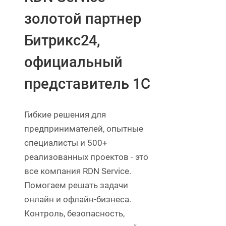
золотой партнер
Битрикс24,
официальный
представитель 1С
Гибкие решения для
предпринимателей, опытные
специалисты и 500+
реализованных проектов - это
все компания RDN Service.
Помогаем решать задачи
онлайн и офлайн-бизнеса.
Контроль, безопасность,