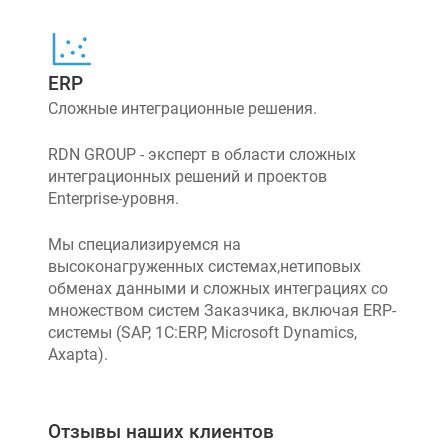
ERP
Сложные интеграционные решения.
RDN GROUP - эксперт в области сложных
интеграционных решений и проектов
Enterprise-уровня.
Мы специализируемся на
высоконагруженных системах,нетиповых
обменах данными и сложных интеграциях со
множеством систем Заказчика, включая ERP-
системы (SAP, 1C:ERP, Microsoft Dynamics,
Axapta).
Отзывы наших клиентов