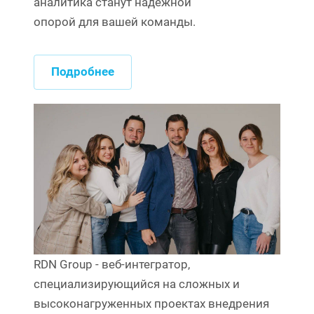
аналитика станут надежной
опорой для вашей команды.
Подробнее
RDN Group - веб-интегратор,
специализирующийся на сложных и
высоконагруженных проектах внедрения