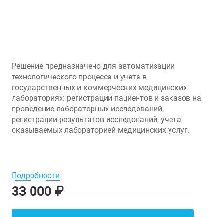
Решение предназначено для автоматизации
технологического процесса и учета в
государственных и коммерческих медицинских
лабораториях: регистрации пациентов и заказов на
проведение лабораторных исследований,
регистрации результатов исследований, учета
оказываемых лабораторией медицинских услуг.
Подробности
33 000 ₽