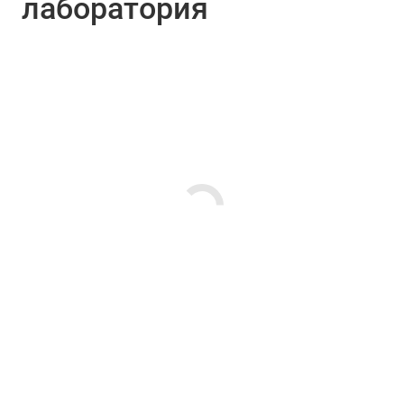
лаборатория