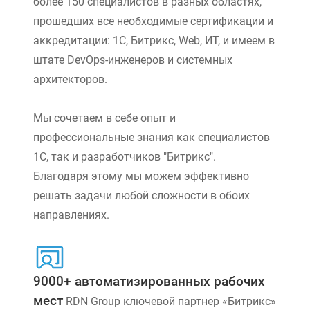
более 150 специалистов в разных областях,
прошедших все необходимые сертификации и
аккредитации: 1С, Битрикс, Web, ИТ, и имеем в
штате DevOps-инженеров и системных
архитекторов.
Мы сочетаем в себе опыт и
профессиональные знания как специалистов
1С, так и разработчиков "Битрикс".
Благодаря этому мы можем эффективно
решать задачи любой сложности в обоих
направлениях.
9000+ автоматизированных рабочих
мест
RDN Group ключевой партнер «Битрикс»