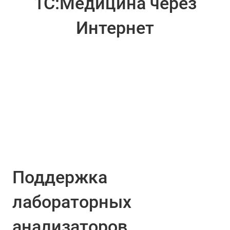
1С:Медицина через
Интернет
Поддержка
лабораторных
анализаторов