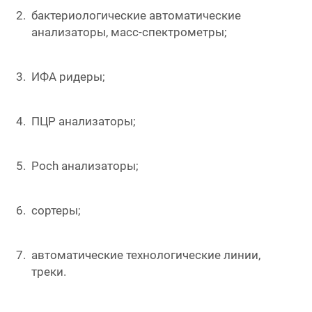
бактериологические автоматические
анализаторы, масс-спектрометры;
ИФА ридеры;
ПЦР анализаторы;
Poch анализаторы;
cортеры;
автоматические технологические линии,
треки.