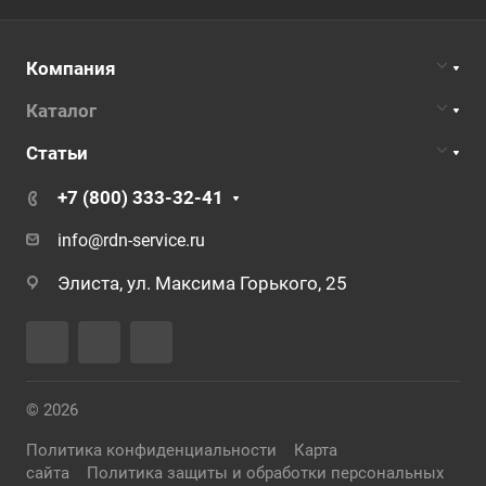
Компания
Каталог
Статьи
+7 (800) 333-32-41
info@rdn-service.ru
Элиста, ул. Максима Горького, 25
© 2026
Политика конфиденциальности
Карта
сайта
Политика защиты и обработки персональных