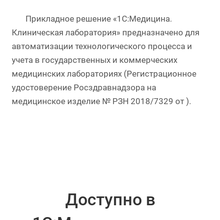
Прикладное решение «1С:Медицина.
Клиническая лаборатория» предназначено для
автоматизации технологического процесса и
учета в государственных и коммерческих
медицинских лабораториях (Регистрационное
удостоверение Росздравнадзора на
медицинское изделие № РЗН 2018/7329 от ).
Доступно в