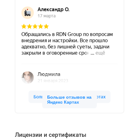
Больше отзывов на
Яндекс Картах
Лицензии и сертификаты