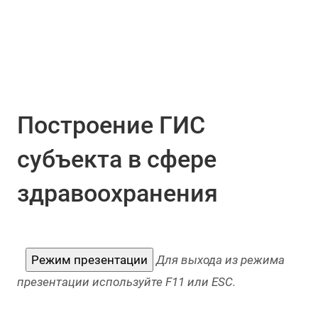
Построение ГИС
субъекта в сфере
здравоохранения
Режим презентации
Для выхода из режима
презентации используйте F11 или ESC.