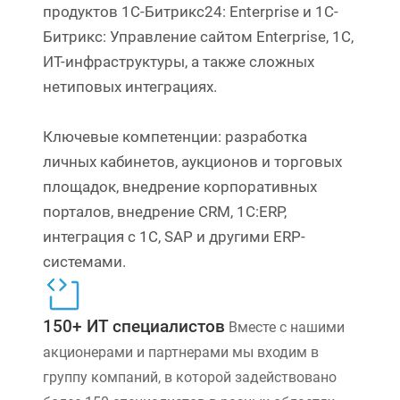
продуктов 1С-Битрикс24: Enterprise и 1C-
Битрикс: Управление сайтом Enterprise, 1С,
ИТ-инфраструктуры, а также сложных
нетиповых интеграциях.
Ключевые компетенции: разработка
личных кабинетов, аукционов и торговых
площадок, внедрение корпоративных
порталов, внедрение CRM, 1С:ERP,
интеграция с 1С, SAP и другими ERP-
системами.
150+ ИТ специалистов
Вместе с нашими
акционерами и партнерами мы входим в
группу компаний, в которой задействовано