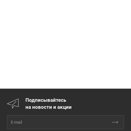
Подписывайтесь
на новости и акции