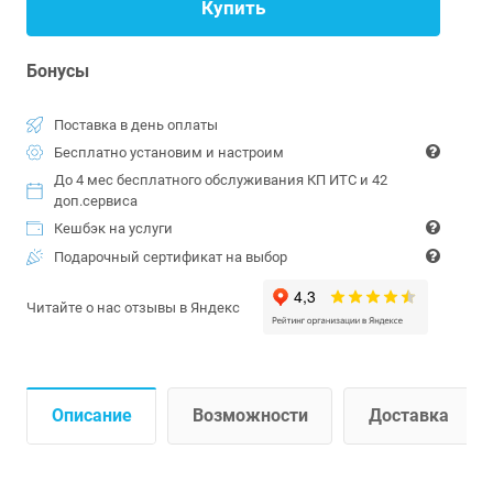
Купить
Бонусы
Поставка в день оплаты
Бесплатно установим и настроим
До 4 мес бесплатного обслуживания КП ИТС и 42
доп.сервиса
Кешбэк на услуги
Подарочный сертификат на выбор
Читайте о нас отзывы в Яндекс
Описание
Возможности
Доставка