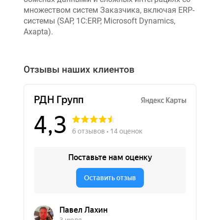
множеством систем Заказчика, включая ERP-
системы (SAP, 1C:ERP, Microsoft Dynamics,
Axapta).
Отзывы наших клиентов