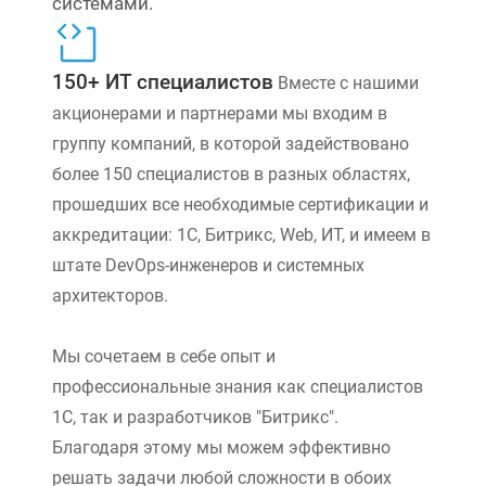
системами.
150+ ИТ специалистов
Вместе с нашими
акционерами и партнерами мы входим в
группу компаний, в которой задействовано
более 150 специалистов в разных областях,
прошедших все необходимые сертификации и
аккредитации: 1С, Битрикс, Web, ИТ, и имеем в
штате DevOps-инженеров и системных
архитекторов.
Мы сочетаем в себе опыт и
профессиональные знания как специалистов
1С, так и разработчиков "Битрикс".
Благодаря этому мы можем эффективно
решать задачи любой сложности в обоих