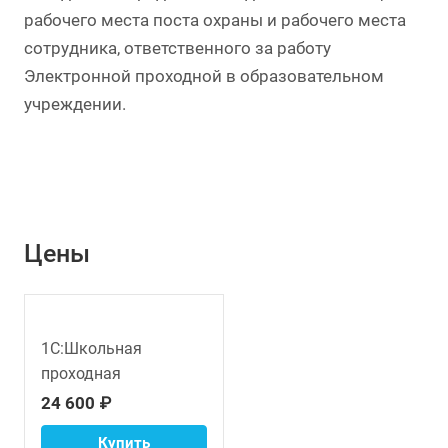
рабочего места поста охраны и рабочего места
сотрудника, ответственного за работу
Электронной проходной в образовательном
учреждении.
Цены
1С:Школьная
проходная
24 600 ₽
Купить