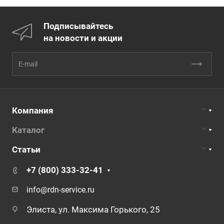
Подписывайтесь
на новости и акции
Компания
Каталог
Статьи
+7 (800) 333-32-41
info@rdn-service.ru
Элиста, ул. Максима Горького, 25