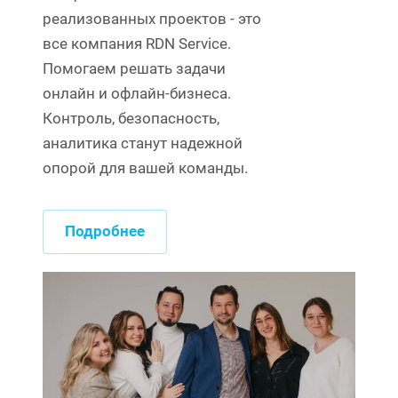
реализованных проектов - это
все компания RDN Service.
Помогаем решать задачи
онлайн и офлайн-бизнеса.
Контроль, безопасность,
аналитика станут надежной
опорой для вашей команды.
Подробнее