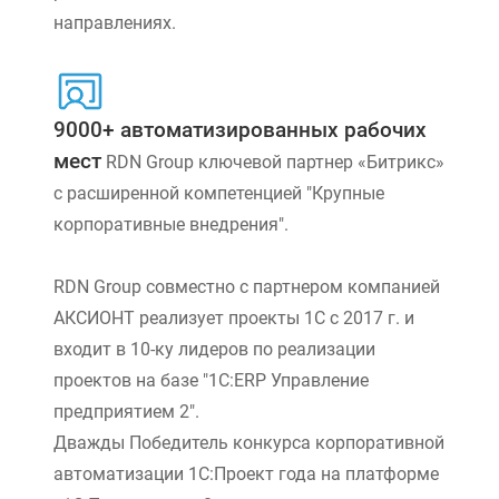
направлениях.
9000+ автоматизированных рабочих
мест
RDN Group ключевой партнер «Битрикс»
с расширенной компетенцией "Крупные
корпоративные внедрения".
RDN Group совместно с партнером компанией
АКСИОНТ реализует проекты 1С с 2017 г. и
входит в 10-ку лидеров по реализации
проектов на базе "1С:ERP Управление
предприятием 2".
Дважды Победитель конкурса корпоративной
автоматизации 1С:Проект года на платформе