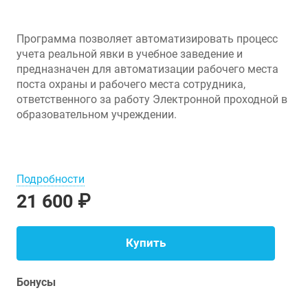
Программа позволяет автоматизировать процесс
учета реальной явки в учебное заведение и
предназначен для автоматизации рабочего места
поста охраны и рабочего места сотрудника,
ответственного за работу Электронной проходной в
образовательном учреждении.
Подробности
21 600 ₽
Купить
Бонусы