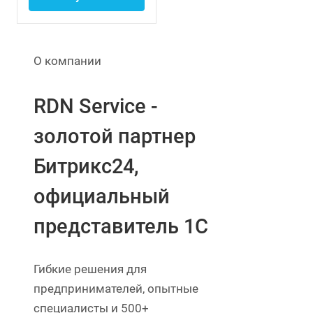
О компании
RDN Service -
золотой партнер
Битрикс24,
официальный
представитель 1С
Гибкие решения для
предпринимателей, опытные
специалисты и 500+