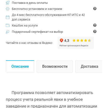
Поставка в день оплаты
Бесплатно установим и настроим
До 4 мес бесплатного обслуживания КП ИТС и 42
доп.сервиса
Кешбэк на услуги
Подарочный сертификат на выбор
Читайте о нас отзывы в Яндекс
Описание
Возможности
Доставка
Программа позволяет автоматизировать
процесс учета реальной явки в учебное
заведение и предназначен для автоматизации