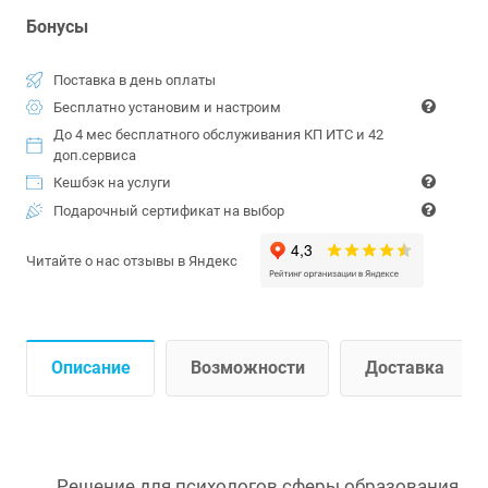
Бонусы
Поставка в день оплаты
Бесплатно установим и настроим
До 4 мес бесплатного обслуживания КП ИТС и 42
доп.сервиса
Кешбэк на услуги
Подарочный сертификат на выбор
Читайте о нас отзывы в Яндекс
Описание
Возможности
Доставка
Решение для психологов сферы образования,