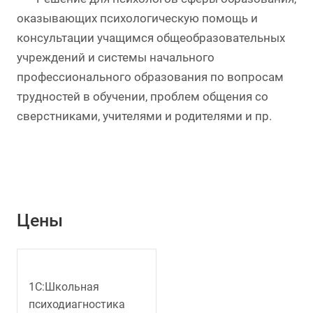
оказывающих психологическую помощь и
консультации учащимся общеобразовательных
учреждений и системы начального
профессионального образования по вопросам
трудностей в обучении, проблем общения со
сверстниками, учителями и родителями и пр.
Цены
1С:Школьная
психодиагностика