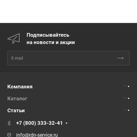
Подписывайтесь
на новости и акции
Компания
Каталог
Статьи
+7 (800) 333-32-41
info@rdn-service.ru