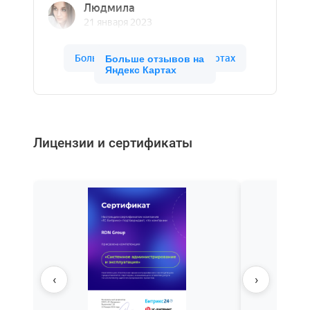
Больше отзывов на
Яндекс Картах
Лицензии и сертификаты
‹
›