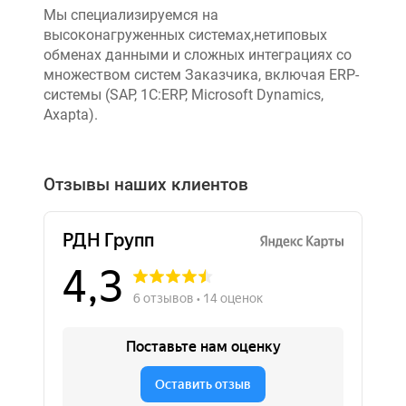
Мы специализируемся на
высоконагруженных системах,нетиповых
обменах данными и сложных интеграциях со
множеством систем Заказчика, включая ERP-
системы (SAP, 1C:ERP, Microsoft Dynamics,
Axapta).
Отзывы наших клиентов