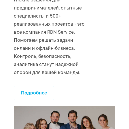
предпринимателей, опытные
специалисты и 500+
реализованных проектов - это
все компания RDN Service.
Помогаем решать задачи
онлайн и офлайн-бизнеса.
Контроль, безопасность,
аналитика станут надежной
опорой для вашей команды.
Подробнее