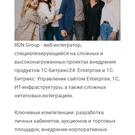
RDN Group - веб-интегратор,
специализирующийся на сложных и
высоконагруженных проектах внедрения
продуктов 1С-Битрикс24: Enterprise и 1C-
Битрикс: Управление сайтом Enterprise, 1С,
ИТ-инфраструктуры, а также сложных
нетиповых интеграциях.
Ключевые компетенции: разработка
личных кабинетов, аукционов и торговых
площадок, внедрение корпоративных