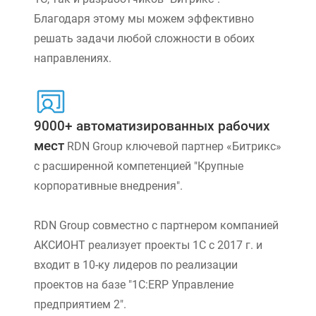
Благодаря этому мы можем эффективно
решать задачи любой сложности в обоих
направлениях.
9000+ автоматизированных рабочих
мест
RDN Group ключевой партнер «Битрикс»
с расширенной компетенцией "Крупные
корпоративные внедрения".
RDN Group совместно с партнером компанией
АКСИОНТ реализует проекты 1С с 2017 г. и
входит в 10-ку лидеров по реализации
проектов на базе "1С:ERP Управление
предприятием 2".