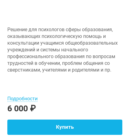
Решение для психологов сферы образования,
оказывающих психологическую помощь и
консультации учащимся общеобразовательных
учреждений и системы начального
профессионального образования по вопросам
трудностей в обучении, проблем общения со
сверстниками, учителями и родителями и пр.
Подробности
6 000 ₽
Купить