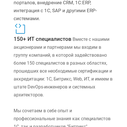
порталов, внедрение CRM, 1С:ERP,
интеграция с 1С, SAP и другими ERP-
системами.
150+ ИТ специалистов
Вместе с нашими
акционерами и партнерами мы входим в
группу компаний, в которой задействовано
более 150 специалистов в разных областях,
прошедших все необходимые сертификации и
аккредитации: 1С, Битрикс, Web, ИТ, и имеем в
штате DevOps-инженеров и системных
архитекторов.
Мы сочетаем в себе опыт и
профессиональные знания как специалистов
1С, так и разработчиков "Битрикс".