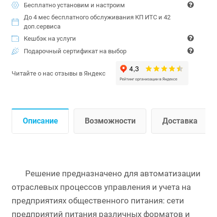
Бесплатно установим и настроим
До 4 мес бесплатного обслуживания КП ИТС и 42
доп.сервиса
Кешбэк на услуги
Подарочный сертификат на выбор
Читайте о нас отзывы в Яндекс
Описание
Возможности
Доставка
Решение предназначено для автоматизации
отраслевых процессов управления и учета на
предприятиях общественного питания: сети
предприятий питания различных форматов и