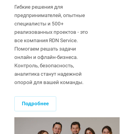
Гибкие решения для
предпринимателей, опытные
специалисты и 500+
реализованных проектов - это
все компания RDN Service.
Помогаем решать задачи
онлайн и офлайн-бизнеса.
Контроль, безопасность,
аналитика станут надежной
опорой для вашей команды.
Подробнее