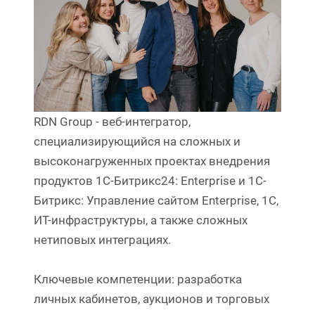
RDN Group - веб-интегратор,
специализирующийся на сложных и
высоконагруженных проектах внедрения
продуктов 1С-Битрикс24: Enterprise и 1C-
Битрикс: Управление сайтом Enterprise, 1С,
ИТ-инфраструктуры, а также сложных
нетиповых интеграциях.
Ключевые компетенции: разработка
личных кабинетов, аукционов и торговых