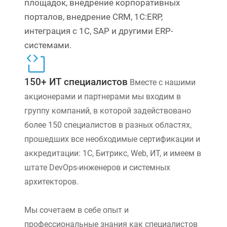
площадок, внедрение корпоративных
порталов, внедрение CRM, 1С:ERP,
интеграция с 1С, SAP и другими ERP-
системами.
150+ ИТ специалистов
Вместе с нашими
акционерами и партнерами мы входим в
группу компаний, в которой задействовано
более 150 специалистов в разных областях,
прошедших все необходимые сертификации и
аккредитации: 1С, Битрикс, Web, ИТ, и имеем в
штате DevOps-инженеров и системных
архитекторов.
Мы сочетаем в себе опыт и
профессиональные знания как специалистов