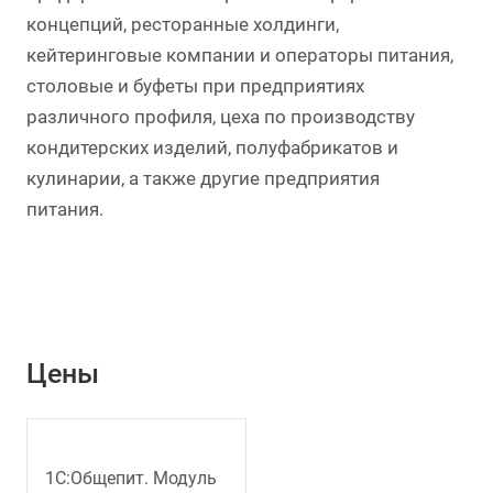
концепций, ресторанные холдинги,
кейтеринговые компании и операторы питания,
столовые и буфеты при предприятиях
различного профиля, цеха по производству
кондитерских изделий, полуфабрикатов и
кулинарии, а также другие предприятия
питания.
Цены
1С:Общепит. Модуль