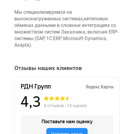
Мы специализируемся на
высоконагруженных системах,нетиповых
обменах данными и сложных интеграциях со
множеством систем Заказчика, включая ERP-
системы (SAP, 1C:ERP, Microsoft Dynamics,
Axapta).
Отзывы наших клиентов