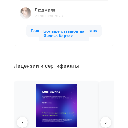
Больше отзывов на
Яндекс Картах
Лицензии и сертификаты
‹
›