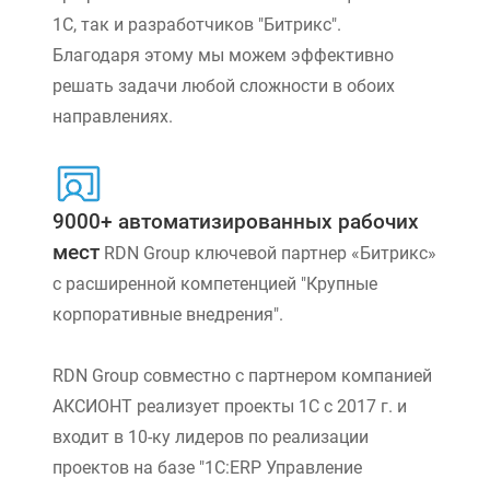
1С, так и разработчиков "Битрикс".
Благодаря этому мы можем эффективно
решать задачи любой сложности в обоих
направлениях.
9000+ автоматизированных рабочих
мест
RDN Group ключевой партнер «Битрикс»
с расширенной компетенцией "Крупные
корпоративные внедрения".
RDN Group совместно с партнером компанией
АКСИОНТ реализует проекты 1С с 2017 г. и
входит в 10-ку лидеров по реализации
проектов на базе "1С:ERP Управление