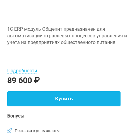
1С ERP модуль Общепит предназначен для
автоматизации отраслевых процессов управления и
учета на предприятиях общественного питания.
Подробности
89 600 ₽
Купить
Бонусы
Поставка в день оплаты