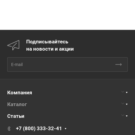
Подписывайтесь
на новости и акции
Компания
Каталог
Статьи
+7 (800) 333-32-41