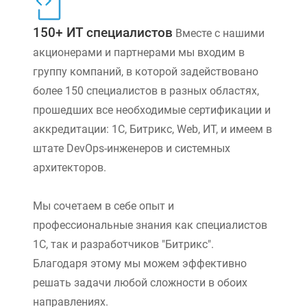
150+ ИТ специалистов
Вместе с нашими
акционерами и партнерами мы входим в
группу компаний, в которой задействовано
более 150 специалистов в разных областях,
прошедших все необходимые сертификации и
аккредитации: 1С, Битрикс, Web, ИТ, и имеем в
штате DevOps-инженеров и системных
архитекторов.
Мы сочетаем в себе опыт и
профессиональные знания как специалистов
1С, так и разработчиков "Битрикс".
Благодаря этому мы можем эффективно
решать задачи любой сложности в обоих
направлениях.