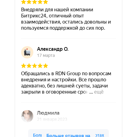
Больше отзывов на