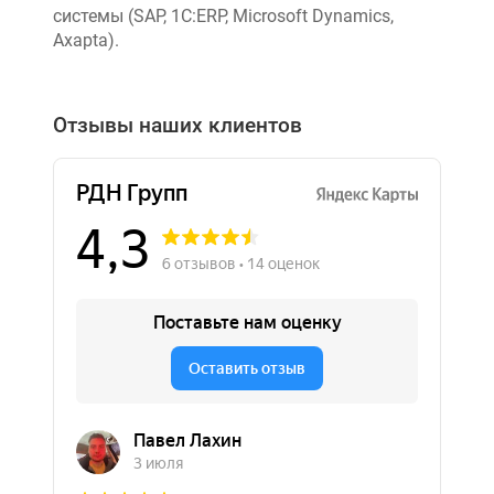
системы (SAP, 1C:ERP, Microsoft Dynamics,
Axapta).
Отзывы наших клиентов