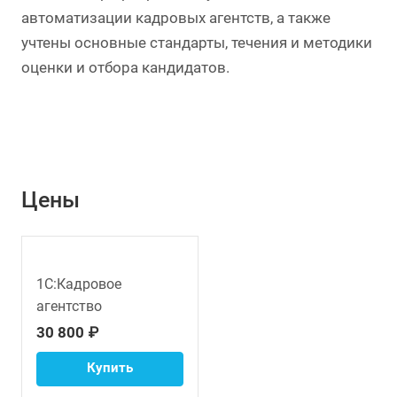
автоматизации кадровых агентств, а также
учтены основные стандарты, течения и методики
оценки и отбора кандидатов.
Цены
1С:Кадровое
агентство
30 800 ₽
Купить