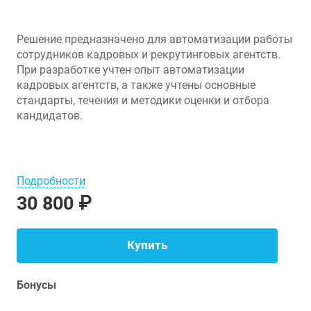
Решение предназначено для автоматизации работы
сотрудников кадровых и рекрутинговых агентств.
При разработке учтен опыт автоматизации
кадровых агентств, а также учтены основные
стандарты, течения и методики оценки и отбора
кандидатов.
Подробности
30 800 ₽
Купить
Бонусы