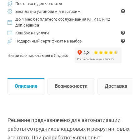
Поставка в день оплаты
Бесплатно установим и настроим
До 4 мес бесплатного обслуживания КП ИТС и 42
доп.сервиса
Кешбэк на услуги
Подарочный сертификат на выбор
Читайте о нас отзывы в Яндекс
Описание
Возможности
Доставка
Решение предназначено для автоматизации
работы сотрудников кадровых и рекрутинговых
агентств. При разработке учтен опыт