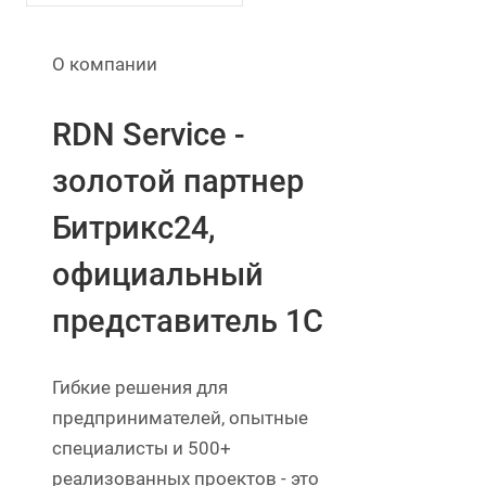
О компании
RDN Service -
золотой партнер
Битрикс24,
официальный
представитель 1С
Гибкие решения для
предпринимателей, опытные
специалисты и 500+
реализованных проектов - это