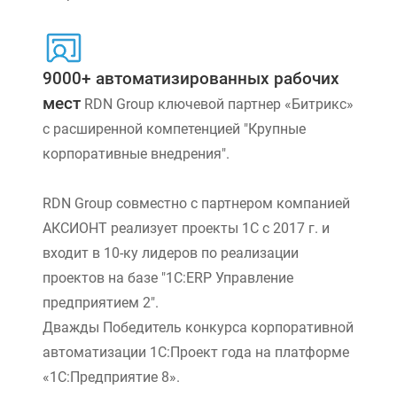
9000+ автоматизированных рабочих
мест
RDN Group ключевой партнер «Битрикс»
с расширенной компетенцией "Крупные
корпоративные внедрения".
RDN Group совместно с партнером компанией
АКСИОНТ реализует проекты 1С с 2017 г. и
входит в 10-ку лидеров по реализации
проектов на базе "1С:ERP Управление
предприятием 2".
Дважды Победитель конкурса корпоративной
автоматизации 1С:Проект года на платформе
«1С:Предприятие 8».