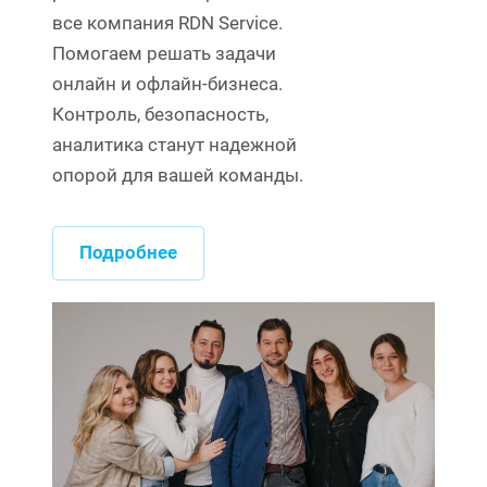
все компания RDN Service.
Помогаем решать задачи
онлайн и офлайн-бизнеса.
Контроль, безопасность,
аналитика станут надежной
опорой для вашей команды.
Подробнее