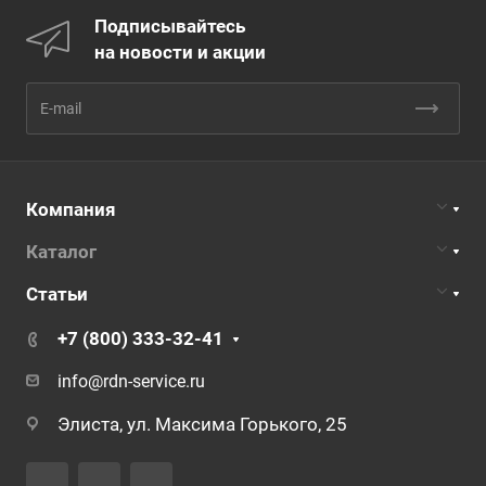
Подписывайтесь
на новости и акции
Компания
Каталог
Статьи
+7 (800) 333-32-41
info@rdn-service.ru
Элиста, ул. Максима Горького, 25