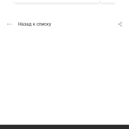
Назад к списку