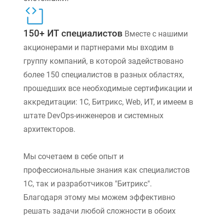
150+ ИТ специалистов
Вместе с нашими
акционерами и партнерами мы входим в
группу компаний, в которой задействовано
более 150 специалистов в разных областях,
прошедших все необходимые сертификации и
аккредитации: 1С, Битрикс, Web, ИТ, и имеем в
штате DevOps-инженеров и системных
архитекторов.
Мы сочетаем в себе опыт и
профессиональные знания как специалистов
1С, так и разработчиков "Битрикс".
Благодаря этому мы можем эффективно
решать задачи любой сложности в обоих