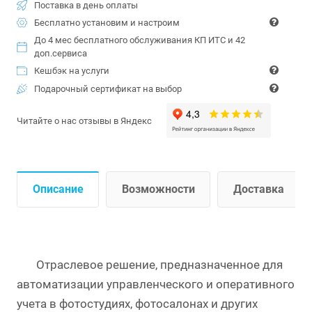
Поставка в день оплаты
Бесплатно установим и настроим
До 4 мес бесплатного обслуживания КП ИТС и 42
доп.сервиса
Кешбэк на услуги
Подарочный сертификат на выбор
Читайте о нас отзывы в Яндекс
Описание
Возможности
Доставка
Отраслевое решение, предназначенное для
автоматизации управленческого и оперативного
учета в фотостудиях, фотосалонах и других