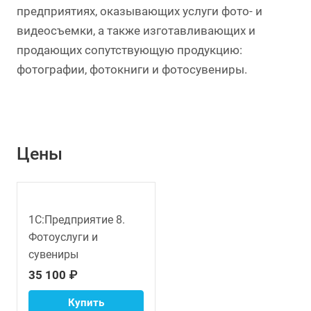
предприятиях, оказывающих услуги фото- и
видеосъемки, а также изготавливающих и
продающих сопутствующую продукцию:
фотографии, фотокниги и фотосувениры.
Цены
1С:Предприятие 8.
Фотоуслуги и
сувениры
35 100 ₽
Купить