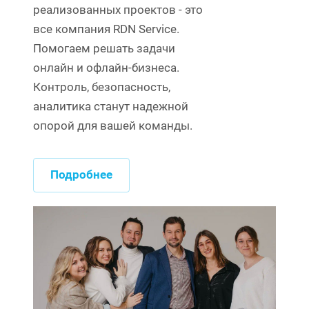
реализованных проектов - это
все компания RDN Service.
Помогаем решать задачи
онлайн и офлайн-бизнеса.
Контроль, безопасность,
аналитика станут надежной
опорой для вашей команды.
Подробнее