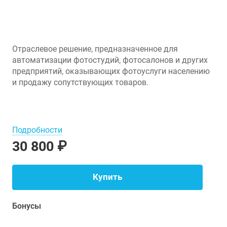
Отраслевое решение, предназначенное для
автоматизации фотостудий, фотосалонов и других
предприятий, оказывающих фотоуслуги населению
и продажу сопутствующих товаров.
Подробности
30 800 ₽
Купить
Бонусы