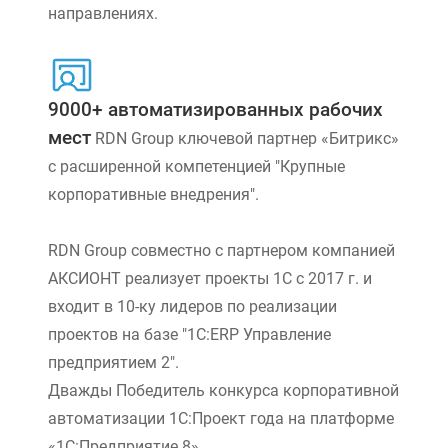
направлениях.
9000+ автоматизированных рабочих
мест
RDN Group ключевой партнер «Битрикс»
с расширенной компетенцией "Крупные
корпоративные внедрения".
RDN Group совместно с партнером компанией
АКСИОНТ реализует проекты 1С с 2017 г. и
входит в 10-ку лидеров по реализации
проектов на базе "1С:ERP Управление
предприятием 2".
Дважды Победитель конкурса корпоративной
автоматизации 1С:Проект года на платформе
«1С:Предприятие 8».