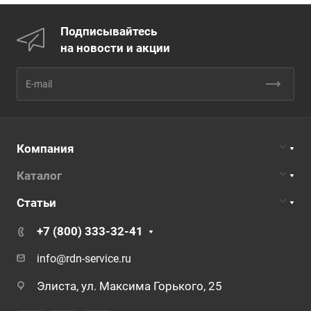
Подписывайтесь
на новости и акции
Компания
Каталог
Статьи
+7 (800) 333-32-41
info@rdn-service.ru
Элиста, ул. Максима Горького, 25