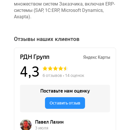
множеством систем Заказчика, включая ERP-
системы (SAP, 1C:ERP, Microsoft Dynamics,
Axapta).
Отзывы наших клиентов