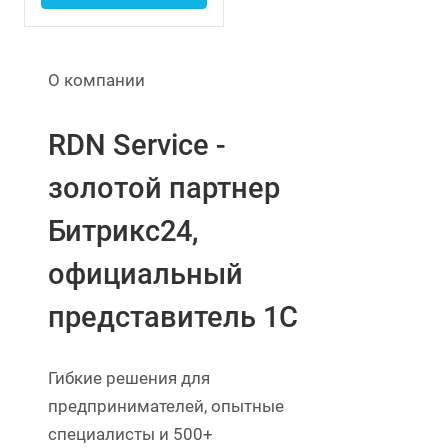
О компании
RDN Service -
золотой партнер
Битрикс24,
официальный
представитель 1С
Гибкие решения для
предпринимателей, опытные
специалисты и 500+