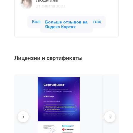
Больше отзывов на
Яндекс Картах
Лицензии и сертификаты
‹
›