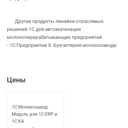
Другие продукты линейки отраслевых
решений 1С для автоматизации
молокоперерабатывающих предприятий
- 1С:Предприятие 8. Бухгалтерия молокозавода
Цены
1С:Молокозавод.
Модуль для 1С:ERP и
1С:КА