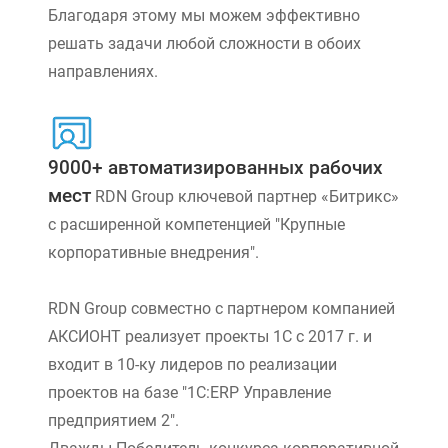
Благодаря этому мы можем эффективно
решать задачи любой сложности в обоих
направлениях.
9000+ автоматизированных рабочих
мест
RDN Group ключевой партнер «Битрикс»
с расширенной компетенцией "Крупные
корпоративные внедрения".
RDN Group совместно с партнером компанией
АКСИОНТ реализует проекты 1С с 2017 г. и
входит в 10-ку лидеров по реализации
проектов на базе "1С:ERP Управление
предприятием 2".