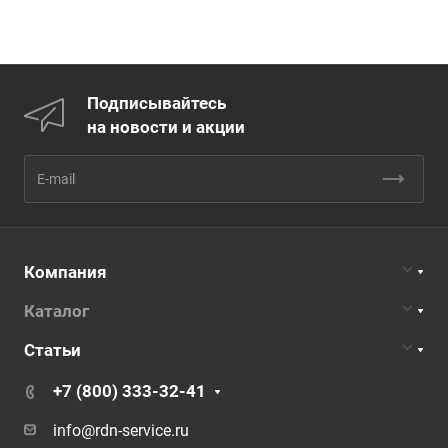
Подписывайтесь
на новости и акции
Компания
Каталог
Статьи
+7 (800) 333-32-41
info@rdn-service.ru