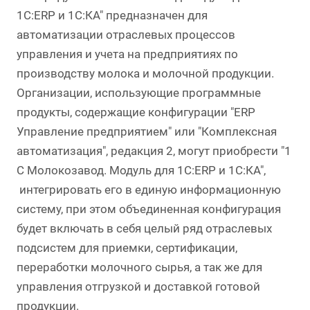
1С:ERP и 1С:КА" предназначен для
автоматизации отраслевых процессов
управления и учета на предприятиях по
производству молока и молочной продукции.
Организации, использующие программные
продукты, содержащие конфигурации "ERP
Управление предприятием" или "Комплексная
автоматизация", редакция 2, могут приобрести "1
C Молокозавод. Модуль для 1С:ERP и 1С:КА",
интегрировать его в единую информационную
систему, при этом объединенная конфигурация
будет включать в себя целый ряд отраслевых
подсистем для приемки, сертификации,
переработки молочного сырья, а так же для
управления отгрузкой и доставкой готовой
продукции.