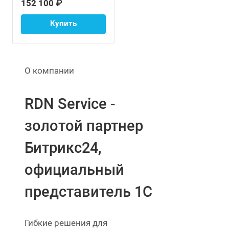
152 100 ₽
Купить
О компании
RDN Service -
золотой партнер
Битрикс24,
официальный
представитель 1С
Гибкие решения для