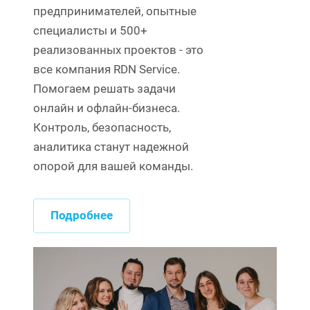
предпринимателей, опытные
специалисты и 500+
реализованных проектов - это
все компания RDN Service.
Помогаем решать задачи
онлайн и офлайн-бизнеса.
Контроль, безопасность,
аналитика станут надежной
опорой для вашей команды.
Подробнее