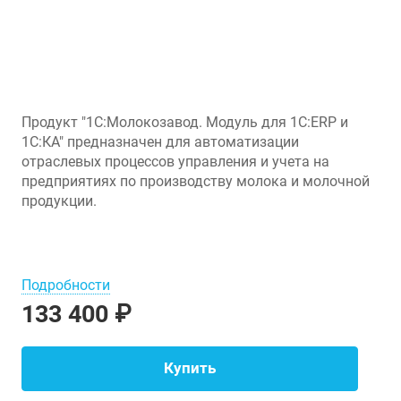
Продукт "1С:Молокозавод. Модуль для 1С:ERP и
1С:КА" предназначен для автоматизации
отраслевых процессов управления и учета на
предприятиях по производству молока и молочной
продукции.
Подробности
133 400 ₽
Купить