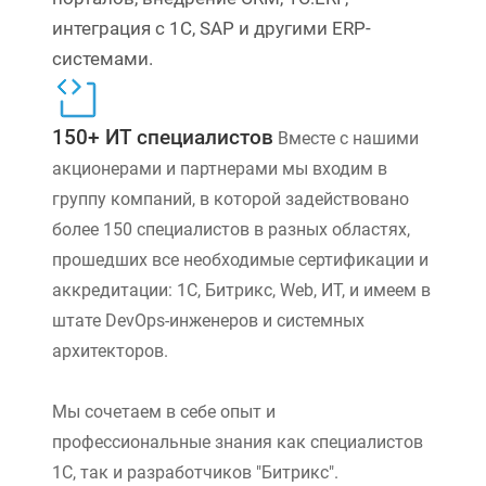
интеграция с 1С, SAP и другими ERP-
системами.
150+ ИТ специалистов
Вместе с нашими
акционерами и партнерами мы входим в
группу компаний, в которой задействовано
более 150 специалистов в разных областях,
прошедших все необходимые сертификации и
аккредитации: 1С, Битрикс, Web, ИТ, и имеем в
штате DevOps-инженеров и системных
архитекторов.
Мы сочетаем в себе опыт и
профессиональные знания как специалистов
1С, так и разработчиков "Битрикс".