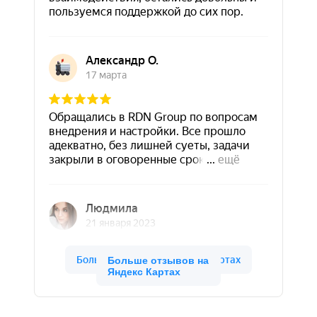
Больше отзывов на
Яндекс Картах