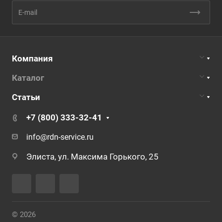
Компания
Каталог
Статьи
+7 (800) 333-32-41
info@rdn-service.ru
Элиста, ул. Максима Горького, 25
© 2026