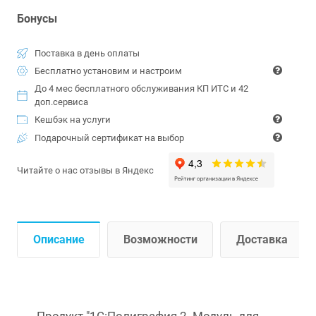
Бонусы
Поставка в день оплаты
Бесплатно установим и настроим
До 4 мес бесплатного обслуживания КП ИТС и 42
доп.сервиса
Кешбэк на услуги
Подарочный сертификат на выбор
Читайте о нас отзывы в Яндекс
Описание
Возможности
Доставка