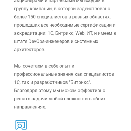
акционерами и партнерами мы входим в
группу компаний, в которой задействовано
более 150 специалистов в разных областях,
прошедших все необходимые сертификации и
аккредитации: 1С, Битрикс, Web, ИТ, и имеем в
штате DevOps-инженеров и системных
архитекторов.
Мы сочетаем в себе опыт и
профессиональные знания как специалистов
1С, так и разработчиков "Битрикс".
Благодаря этому мы можем эффективно
решать задачи любой сложности в обоих
направлениях.