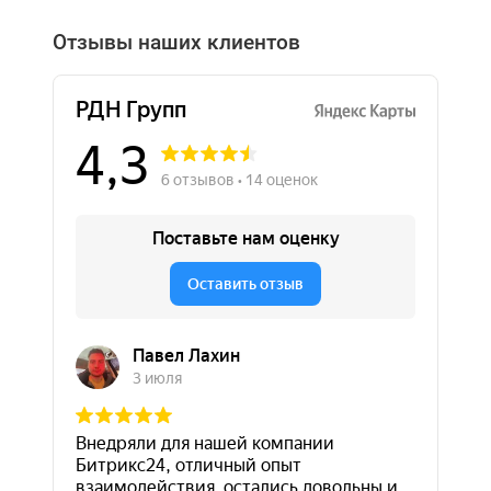
Отзывы наших клиентов