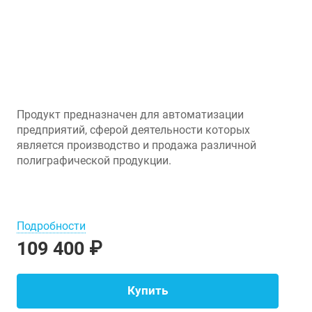
Продукт предназначен для автоматизации
предприятий, сферой деятельности которых
является производство и продажа различной
полиграфической продукции.
Подробности
109 400 ₽
Купить