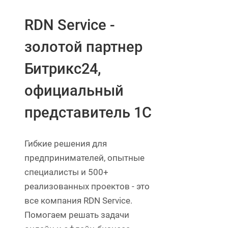
RDN Service -
золотой партнер
Битрикс24,
официальный
представитель 1С
Гибкие решения для
предпринимателей, опытные
специалисты и 500+
реализованных проектов - это
все компания RDN Service.
Помогаем решать задачи