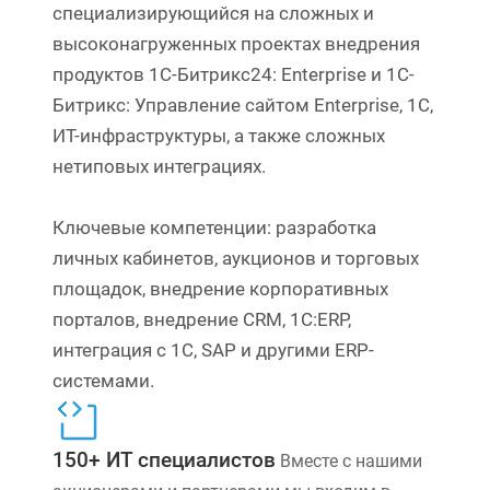
специализирующийся на сложных и
высоконагруженных проектах внедрения
продуктов 1С-Битрикс24: Enterprise и 1C-
Битрикс: Управление сайтом Enterprise, 1С,
ИТ-инфраструктуры, а также сложных
нетиповых интеграциях.
Ключевые компетенции: разработка
личных кабинетов, аукционов и торговых
площадок, внедрение корпоративных
порталов, внедрение CRM, 1С:ERP,
интеграция с 1С, SAP и другими ERP-
системами.
150+ ИТ специалистов
Вместе с нашими