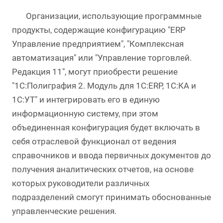
Организации, использующие программные
продукты, содержащие конфигурацию "ERP
Управление предприятием", "Комплексная
автоматизация" или "Управление торговлей.
Редакция 11", могут приобрести решение
"1С:Полиграфия 2. Модуль для 1С:ERP, 1С:КА и
1С:УТ" и интегрировать его в единую
информационную систему, при этом
объединенная конфигурация будет включать в
себя отраслевой функционал от ведения
справочников и ввода первичных документов до
получения аналитических отчетов, на основе
которых руководители различных
подразделений смогут принимать обоснованные
управленческие решения.