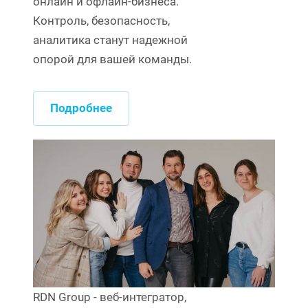
онлайн и офлайн-бизнеса.
Контроль, безопасность,
аналитика станут надежной
опорой для вашей команды.
Подробнее
RDN Group - веб-интегратор,