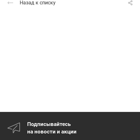
Назад к списку
Подписывайтесь
на новости и акции