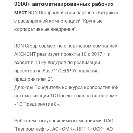
9000+ автоматизированных рабочих
мест
RDN Group ключевой партнер «Битрикс»
с расширенной компетенцией "Крупные
корпоративные внедрения".
RDN Group совместно с партнером компанией
АКСИОНТ реализует проекты 1С с 2017 г. и
входит в 10-ку лидеров по реализации
проектов на базе "1С:ERP Управление
предприятием 2".
Дважды Победитель конкурса корпоративной
автоматизации 1С:Проект года на платформе
«1С:Предприятие 8».
Работаем с крупнейшими компаниями: ПАО
"Газпром нефть", АО «ОМК», НПТК «ОСК», АО