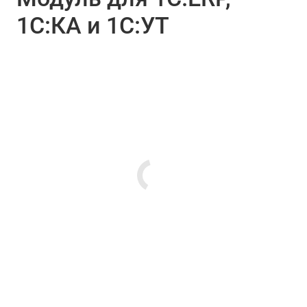
1С:КА и 1С:УТ