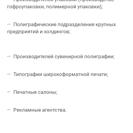
гофроупаковки, полимерной упаковки);
Полиграфические подразделения крупных
предприятий и холдингов;
Производителей сувенирной полиграфии;
Типографии широкоформатной печати;
Печатные салоны;
Рекламные агентства.