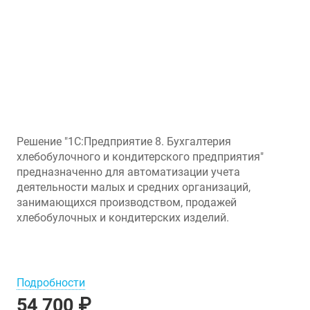
Решение "1С:Предприятие 8. Бухгалтерия
хлебобулочного и кондитерского предприятия"
предназначенно для автоматизации учета
деятельности малых и средних организаций,
занимающихся производством, продажей
хлебобулочных и кондитерских изделий.
Подробности
54 700 ₽