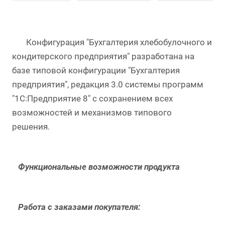
Конфигурация "Бухгалтерия хлебобулочного и
кондитерского предприятия" разработана на
базе типовой конфигурации "Бухгалтерия
предприятия", редакция 3.0 системы программ
"1С:Предприятие 8" с сохранением всех
возможностей и механизмов типового
решения.
Функциональные возможности продукта
Работа с заказами покупателя: