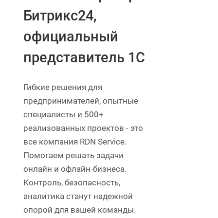
Битрикс24,
официальный
представитель 1С
Гибкие решения для
предпринимателей, опытные
специалисты и 500+
реализованных проектов - это
все компания RDN Service.
Помогаем решать задачи
онлайн и офлайн-бизнеса.
Контроль, безопасность,
аналитика станут надежной
опорой для вашей команды.