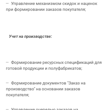
Управление механизмом скидок и наценок
при формировании заказов покупателя;
Учет на производстве:
Формирование ресурсных спецификаций для
готовой продукции и полуфабрикатов;
Формирование документов "Заказ на
производство" на основании заказов
покупателя;
Управление очередью заказов на