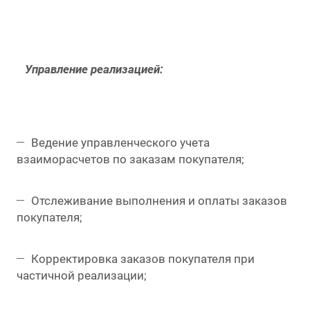
Управление реализацией:
Ведение управленческого учета
взаиморасчетов по заказам покупателя;
Отслеживание выполнения и оплаты заказов
покупателя;
Корректировка заказов покупателя при
частичной реализации;