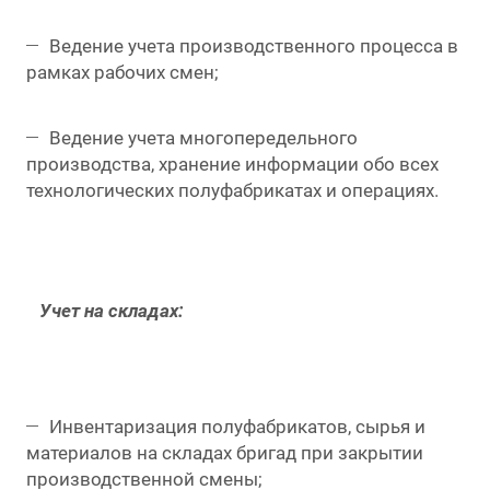
Ведение учета производственного процесса в
рамках рабочих смен;
Ведение учета многопередельного
производства, хранение информации обо всех
технологических полуфабрикатах и операциях.
Учет на складах:
Инвентаризация полуфабрикатов, сырья и
материалов на складах бригад при закрытии
производственной смены;