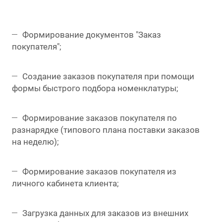
Формирование документов "Заказ
покупателя";
Создание заказов покупателя при помощи
формы быстрого подбора номенклатуры;
Формирование заказов покупателя по
разнарядке (типового плана поставки заказов
на неделю);
Формирование заказов покупателя из
личного кабинета клиента;
Загрузка данных для заказов из внешних