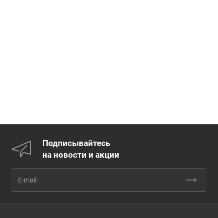
Подписывайтесь
на новости и акции