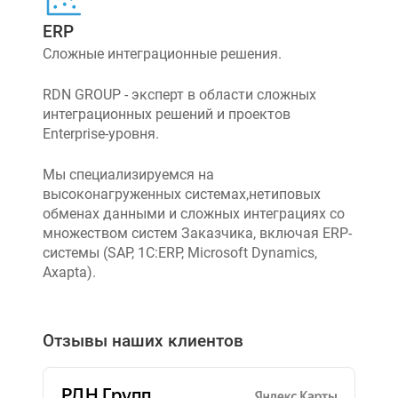
ERP
Сложные интеграционные решения.
RDN GROUP - эксперт в области сложных
интеграционных решений и проектов
Enterprise-уровня.
Мы специализируемся на
высоконагруженных системах,нетиповых
обменах данными и сложных интеграциях со
множеством систем Заказчика, включая ERP-
системы (SAP, 1C:ERP, Microsoft Dynamics,
Axapta).
Отзывы наших клиентов