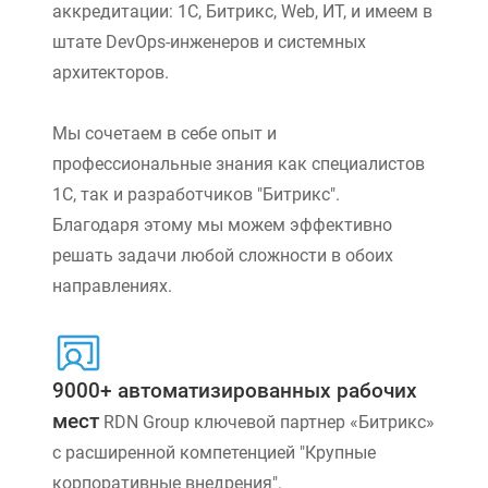
аккредитации: 1С, Битрикс, Web, ИТ, и имеем в
штате DevOps-инженеров и системных
архитекторов.
Мы сочетаем в себе опыт и
профессиональные знания как специалистов
1С, так и разработчиков "Битрикс".
Благодаря этому мы можем эффективно
решать задачи любой сложности в обоих
направлениях.
9000+ автоматизированных рабочих
мест
RDN Group ключевой партнер «Битрикс»
с расширенной компетенцией "Крупные
корпоративные внедрения".