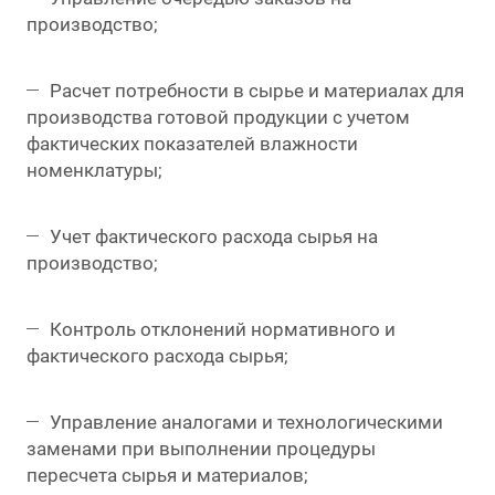
производство;
Расчет потребности в сырье и материалах для
производства готовой продукции с учетом
фактических показателей влажности
номенклатуры;
Учет фактического расхода сырья на
производство;
Контроль отклонений нормативного и
фактического расхода сырья;
Управление аналогами и технологическими
заменами при выполнении процедуры
пересчета сырья и материалов;