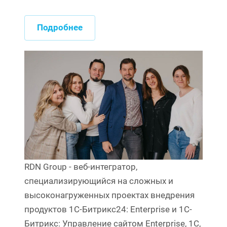
Подробнее
RDN Group - веб-интегратор,
специализирующийся на сложных и
высоконагруженных проектах внедрения
продуктов 1С-Битрикс24: Enterprise и 1C-
Битрикс: Управление сайтом Enterprise, 1С,