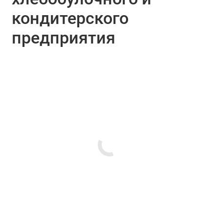
кондитерского
предприятия