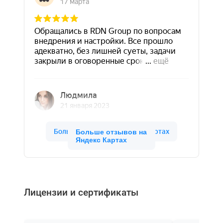
Больше отзывов на
Яндекс Картах
Лицензии и сертификаты