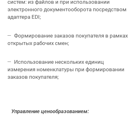
систем: из файлов и при использовании
электронного документооборота посредством
адаптера EDI;
Формирование заказов покупателя в рамках
открытых рабочих смен;
Использование нескольких единиц
измерения номенклатуры при формировании
заказов покупателя;
Управление ценообразованием: