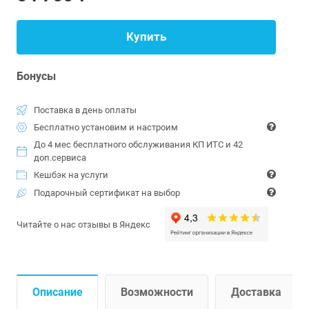
Купить
Бонусы
Поставка в день оплаты
Бесплатно установим и настроим
До 4 мес бесплатного обслуживания КП ИТС и 42
доп.сервиса
Кешбэк на услуги
Подарочный сертификат на выбор
Читайте о нас отзывы в Яндекс
Описание
Возможности
Доставка