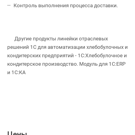
Контроль выполнения процесса доставки.
Другие продукты линейки отраслевых
решений 1С для автоматизации хлебобулочных и
кондитерских предприятий - 1С:Хлебобулочное и
кондитерское производство. Модуль для 1С:ERP
и 1С:КА
Цены