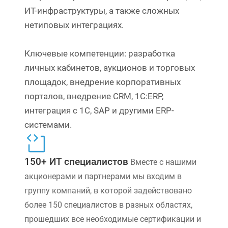
ИТ-инфраструктуры, а также сложных
нетиповых интеграциях.
Ключевые компетенции: разработка
личных кабинетов, аукционов и торговых
площадок, внедрение корпоративных
порталов, внедрение CRM, 1С:ERP,
интеграция с 1С, SAP и другими ERP-
системами.
150+ ИТ специалистов
Вместе с нашими
акционерами и партнерами мы входим в
группу компаний, в которой задействовано
более 150 специалистов в разных областях,
прошедших все необходимые сертификации и