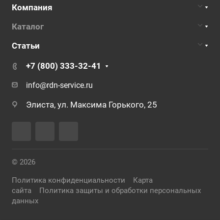
Компания
Каталог
Статьи
+7 (800) 333-32-41
info@rdn-service.ru
Элиста, ул. Максима Горького, 25
© 2026
Политика конфиденциальности
Карта
сайта
Политика защиты и обработки персональных
данных