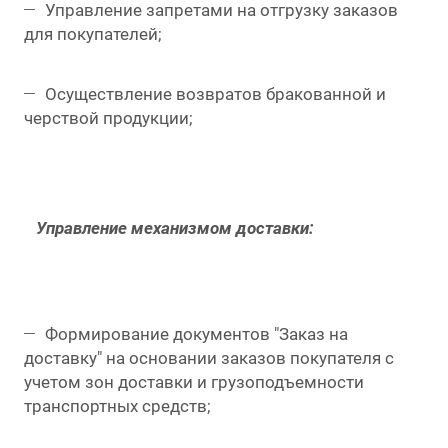
Управление запретами на отгрузку заказов
для покупателей;
Осуществление возвратов бракованной и
черствой продукции;
Управление механизмом доставки:
Формирование документов "Заказ на
доставку" на основании заказов покупателя с
учетом зон доставки и грузоподъемности
транспортных средств;