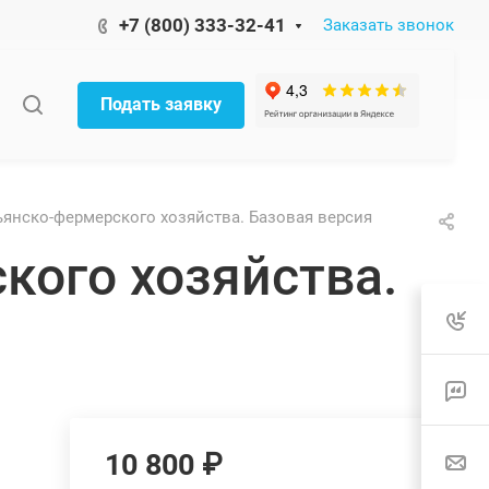
+7 (800) 333-32-41
Заказать звонок
Подать заявку
ьянско-фермерского хозяйства. Базовая версия
кого хозяйства.
10 800 ₽
м