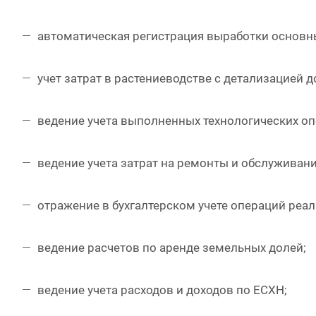
автоматическая регистрация выработки основн
учет затрат в растениеводстве с детализацией д
ведение учета выполненных технологических оп
ведение учета затрат на ремонты и обслуживан
отражение в бухгалтерском учете операций реа
ведение расчетов по аренде земельных долей;
ведение учета расходов и доходов по ЕСХН;