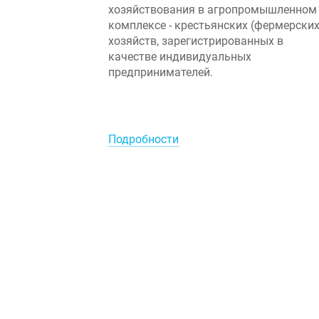
хозяйствования в агропромышленном
комплексе - крестьянских (фермерских
хозяйств, зарегистрированных в
качестве индивидуальных
предпринимателей.
Подробности