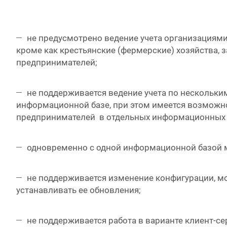
не предусмотрено ведение учета организациям
кроме как крестьянские (фермерские) хозяйства,
предпринимателей;
не поддерживается ведение учета по нескольк
информационной базе, при этом имеется возможн
предпринимателей в отдельных информационных 
одновременно с одной информационной базой м
не поддерживается изменение конфигурации, м
устанавливать ее обновления;
не поддерживается работа в варианте клиент-се