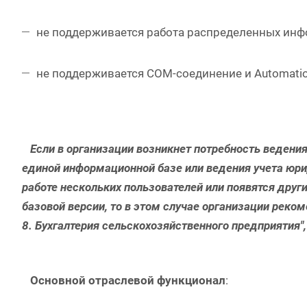
не поддерживается работа распределенных инф
не поддерживается COM-соединение и Automatio
Если в организации возникнет потребность ведени
единой информационной базе или ведения учета юри
работе нескольких пользователей или появятся друг
базовой версии, то в этом случае организации реко
8. Бухгалтерия сельскохозяйственного предприятия
Основной отраслевой функционал
: