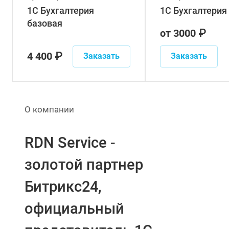
1С Бухгалтерия
1С Бухгалтерия 
базовая
от 3000 ₽
4 400 ₽
Заказать
Заказать
О компании
RDN Service -
золотой партнер
Битрикс24,
официальный