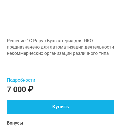
Решение 1С Рарус Бухгалтерия для НКО
предназначено для автоматизации деятельности
некоммерческих организаций различного типа
Подробности
7 000 ₽
Купить
Бонусы