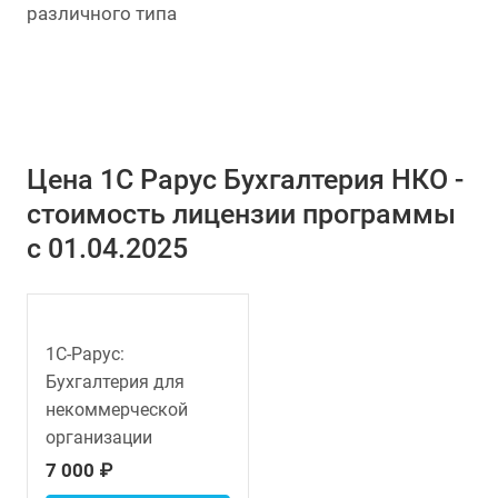
различного типа
Цена 1С Рарус Бухгалтерия НКО -
стоимость лицензии программы
с 01.04.2025
1С-Рарус:
Бухгалтерия для
некоммерческой
организации
7 000 ₽