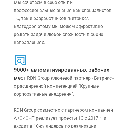
Мы сочетаем в себе опыт и
профессиональные знания как специалистов
1С, так и разработчиков "Битрикс".
Благодаря этому мы можем эффективно
решать задачи любой сложности в обоих
направлениях.
9000+ автоматизированных рабочих
мест
RDN Group ключевой партнер «Битрикс»
с расширенной компетенцией "Крупные
корпоративные внедрения".
RDN Group совместно с партнером компанией
АКСИОНТ реализует проекты 1С с 2017 г. и
входит в 10-ку лидеров по реализации