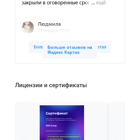
Больше отзывов на
Яндекс Картах
Лицензии и сертификаты