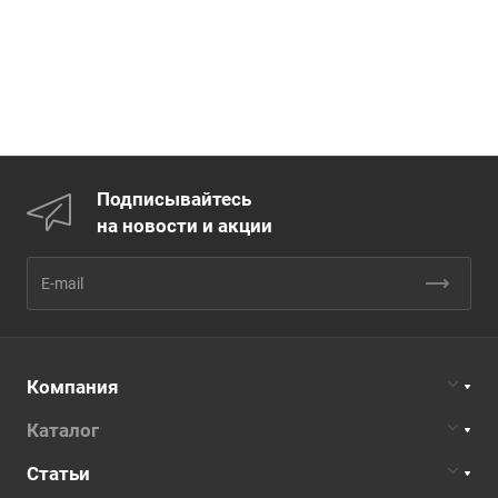
Подписывайтесь
на новости и акции
Компания
Каталог
Статьи