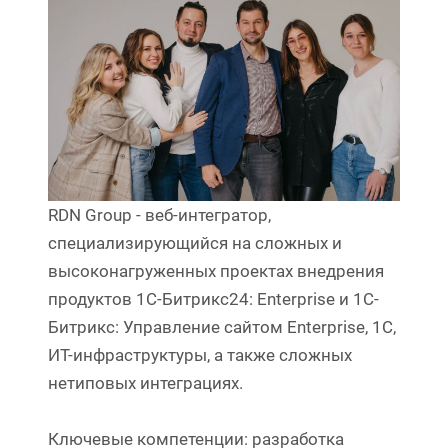
RDN Group - веб-интегратор,
специализирующийся на сложных и
высоконагруженных проектах внедрения
продуктов 1С-Битрикс24: Enterprise и 1C-
Битрикс: Управление сайтом Enterprise, 1С,
ИТ-инфраструктуры, а также сложных
нетиповых интеграциях.
Ключевые компетенции: разработка