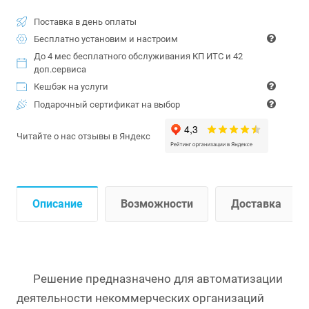
Поставка в день оплаты
Бесплатно установим и настроим
До 4 мес бесплатного обслуживания КП ИТС и 42
доп.сервиса
Кешбэк на услуги
Подарочный сертификат на выбор
Читайте о нас отзывы в Яндекс
Описание
Возможности
Доставка
Решение предназначено для автоматизации
деятельности некоммерческих организаций