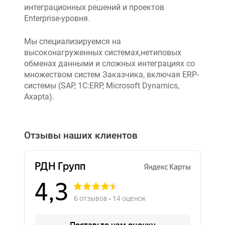
интеграционных решений и проектов
Enterprise-уровня.
Мы специализируемся на
высоконагруженных системах,нетиповых
обменах данными и сложных интеграциях со
множеством систем Заказчика, включая ERP-
системы (SAP, 1C:ERP, Microsoft Dynamics,
Axapta).
Отзывы наших клиентов