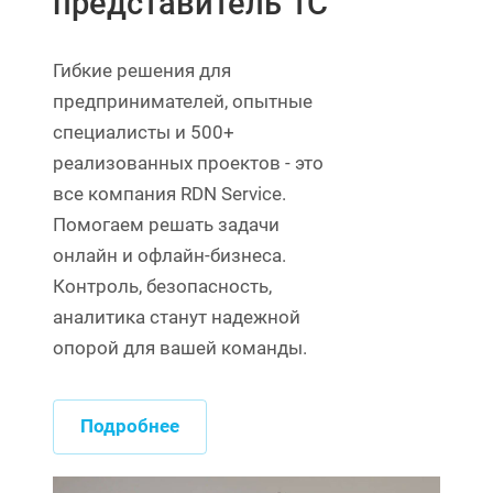
представитель 1С
Гибкие решения для
предпринимателей, опытные
специалисты и 500+
реализованных проектов - это
все компания RDN Service.
Помогаем решать задачи
онлайн и офлайн-бизнеса.
Контроль, безопасность,
аналитика станут надежной
опорой для вашей команды.
Подробнее