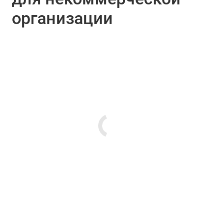
организации