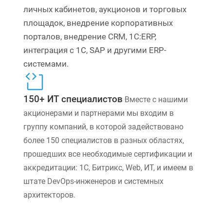
личных кабинетов, аукционов и торговых
площадок, внедрение корпоративных
порталов, внедрение CRM, 1С:ERP,
интеграция с 1С, SAP и другими ERP-
системами.
150+ ИТ специалистов
Вместе с нашими
акционерами и партнерами мы входим в
группу компаний, в которой задействовано
более 150 специалистов в разных областях,
прошедших все необходимые сертификации и
аккредитации: 1С, Битрикс, Web, ИТ, и имеем в
штате DevOps-инженеров и системных
архитекторов.