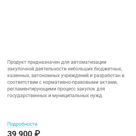
Продукт предназначен для автоматизации
закупочной деятельности небольших бюджетных,
казенных, автономных учреждений и разработан в
соответствии с нормативно-правовыми актами,
регламентирующими процесс закупок для
государственных и муниципальных нужд.
Подробности
39 900 ₽