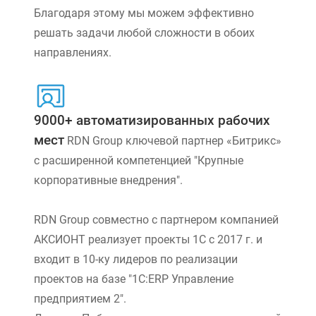
Благодаря этому мы можем эффективно
решать задачи любой сложности в обоих
направлениях.
9000+ автоматизированных рабочих
мест
RDN Group ключевой партнер «Битрикс»
с расширенной компетенцией "Крупные
корпоративные внедрения".
RDN Group совместно с партнером компанией
АКСИОНТ реализует проекты 1С с 2017 г. и
входит в 10-ку лидеров по реализации
проектов на базе "1С:ERP Управление
предприятием 2".