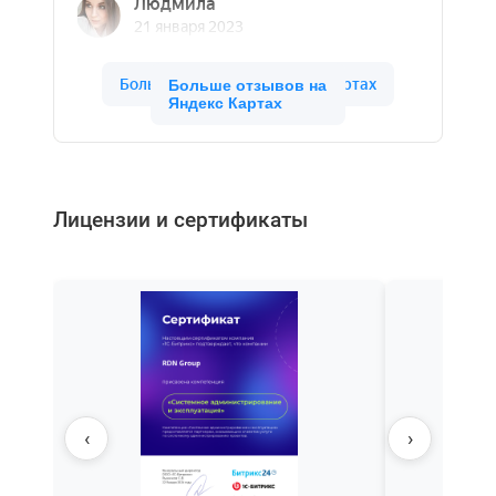
Больше отзывов на
Яндекс Картах
Лицензии и сертификаты
‹
›