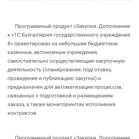
Программный продукт «Закупки. Дополнение
к «1С:Бухгалтерия государственного учреждения
8» ориентирован на небольшие бюджетные,
казенные, автономные учреждения,
самостоятельно осуществляющие закупочную
деятельность (планирование, подготовку,
проведение и публикацию закупок) и
предназначен для автоматизации процессов,
связанных с подготовкой и размещением
заказа, а также мониторингом исполнения
контрактов.
Программный продукт «Закупки. Дополнение