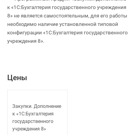
к «1С:Бухгалтерия государственного учреждения
8» не является самостоятельным, для его работы
необходимо наличие установленной типовой
конфигурации «1С:Бухгалтерия государственного
учреждения 8».
Цены
Закупки. Дополнение
к «1С:Бухгалтерия
государственного
учреждения 8»