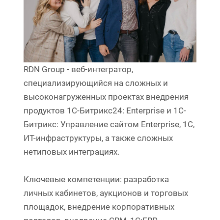
RDN Group - веб-интегратор,
специализирующийся на сложных и
высоконагруженных проектах внедрения
продуктов 1С-Битрикс24: Enterprise и 1C-
Битрикс: Управление сайтом Enterprise, 1С,
ИТ-инфраструктуры, а также сложных
нетиповых интеграциях.
Ключевые компетенции: разработка
личных кабинетов, аукционов и торговых
площадок, внедрение корпоративных