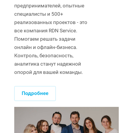
предпринимателей, опытные
специалисты и 500+
реализованных проектов - это
все компания RDN Service.
Помогаем решать задачи
онлайн и офлайн-бизнеса.
Контроль, безопасность,
аналитика станут надежной
опорой для вашей команды.
Подробнее