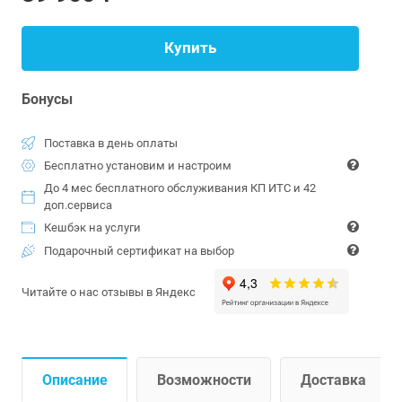
Купить
Бонусы
Поставка в день оплаты
Бесплатно установим и настроим
До 4 мес бесплатного обслуживания КП ИТС и 42
доп.сервиса
Кешбэк на услуги
Подарочный сертификат на выбор
Читайте о нас отзывы в Яндекс
Описание
Возможности
Доставка