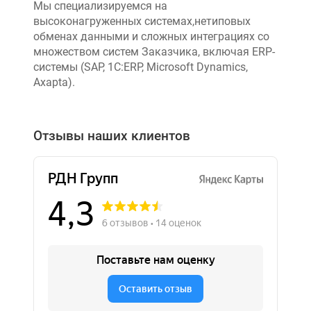
Мы специализируемся на
высоконагруженных системах,нетиповых
обменах данными и сложных интеграциях со
множеством систем Заказчика, включая ERP-
системы (SAP, 1C:ERP, Microsoft Dynamics,
Axapta).
Отзывы наших клиентов