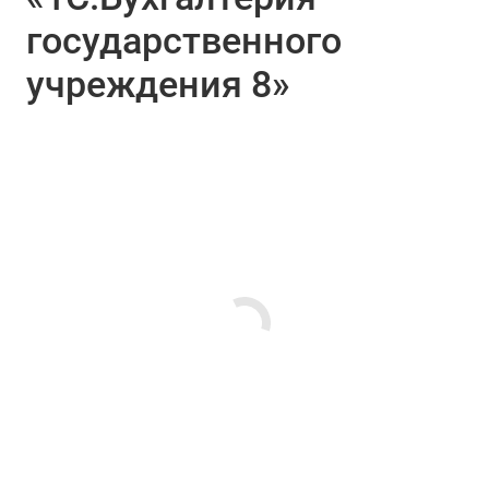
государственного
учреждения 8»