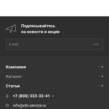
Подписывайтесь
на новости и акции
Компания
Каталог
Статьи
+7 (800) 333-32-41
info@rdn-service.ru