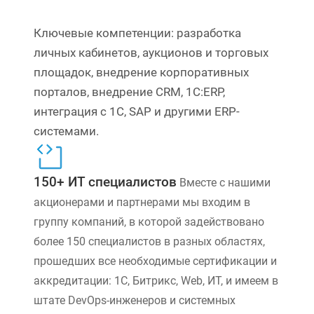
Ключевые компетенции: разработка
личных кабинетов, аукционов и торговых
площадок, внедрение корпоративных
порталов, внедрение CRM, 1С:ERP,
интеграция с 1С, SAP и другими ERP-
системами.
150+ ИТ специалистов
Вместе с нашими
акционерами и партнерами мы входим в
группу компаний, в которой задействовано
более 150 специалистов в разных областях,
прошедших все необходимые сертификации и
аккредитации: 1С, Битрикс, Web, ИТ, и имеем в
штате DevOps-инженеров и системных