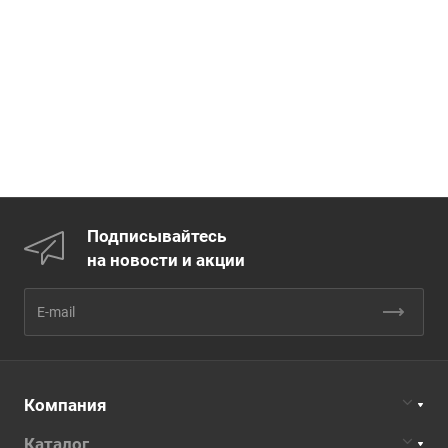
Подписывайтесь
на новости и акции
Компания
Каталог