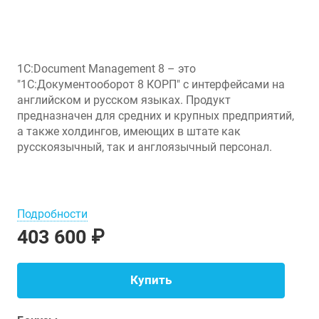
1C:Document Management 8 – это
"1С:Документооборот 8 КОРП" с интерфейсами на
английском и русском языках. Продукт
предназначен для средних и крупных предприятий,
а также холдингов, имеющих в штате как
русскоязычный, так и англоязычный персонал.
Подробности
403 600 ₽
Купить