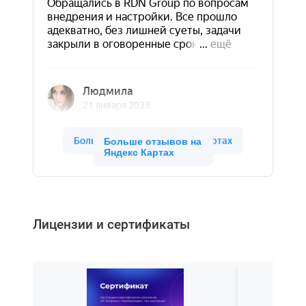
Больше отзывов на
Яндекс Картах
Лицензии и сертификаты