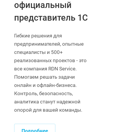
официальный
представитель 1С
Гибкие решения для
предпринимателей, опытные
специалисты и 500+
реализованных проектов - это
все компания RDN Service.
Помогаем решать задачи
онлайн и офлайн-бизнеса.
Контроль, безопасность,
аналитика станут надежной
опорой для вашей команды.
Подробнее