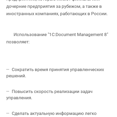
дочерние предприятия за рубежом, а также в
иностранных компаниях, работающих в России.
Использование "1C:Document Management 8"
позволяет:
Сократить время принятия управленческих
решений.
Повысить скорость реализации задач
управления.
Сделать актуальную информацию легко