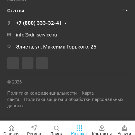
Статьи
+7 (800) 333-32-41
info@rdn-service.ru
Элиста, ул. Максима Горького, 25
© 2026
Политика конфиденциальности
Карта
сайта
Политика защиты и обработки персональных
данных
Главная
Регион
Поиск
Каталог
Контакты
Услуги