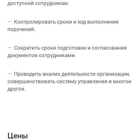
доступной сотрудникам.
Контролировать сроки и ход выполнения
поручений.
Сократить сроки подготовки и согласования
документов сотрудниками.
Проводить анализ деятельности организации,
совершенствовать систему управления и многое
другое.
Цены