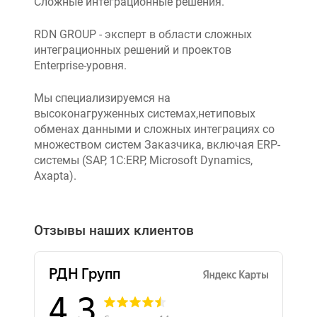
Сложные интеграционные решения.
RDN GROUP - эксперт в области сложных
интеграционных решений и проектов
Enterprise-уровня.
Мы специализируемся на
высоконагруженных системах,нетиповых
обменах данными и сложных интеграциях со
множеством систем Заказчика, включая ERP-
системы (SAP, 1C:ERP, Microsoft Dynamics,
Axapta).
Отзывы наших клиентов