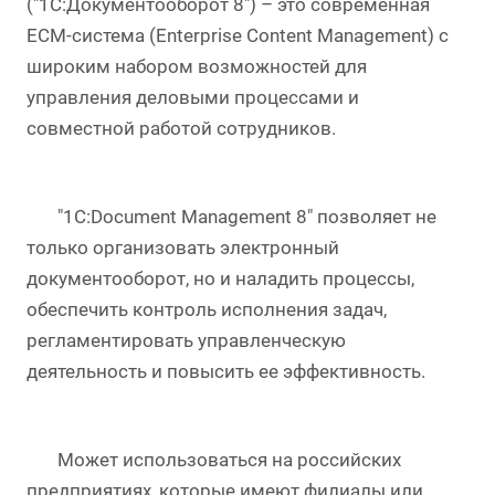
("1С:Документооборот 8") – это современная
ECM-система (Enterprise Content Management) с
широким набором возможностей для
управления деловыми процессами и
совместной работой сотрудников.
"1C:Document Management 8" позволяет не
только организовать электронный
документооборот, но и наладить процессы,
обеспечить контроль исполнения задач,
регламентировать управленческую
деятельность и повысить ее эффективность.
Может использоваться на российских
предприятиях, которые имеют филиалы или