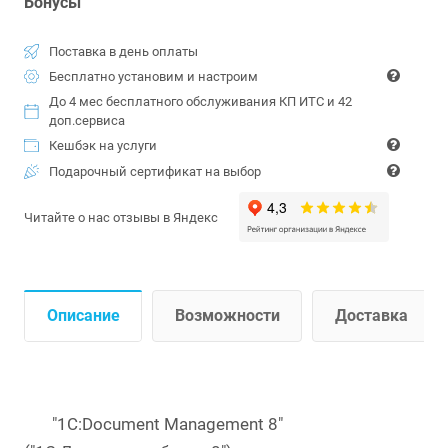
Бонусы
Поставка в день оплаты
Бесплатно установим и настроим
До 4 мес бесплатного обслуживания КП ИТС и 42
доп.сервиса
Кешбэк на услуги
Подарочный сертификат на выбор
Читайте о нас отзывы в Яндекс
Описание
Возможности
Доставка
"1C:Document Management 8"