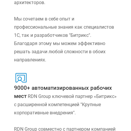
архитекторов.
Мы сочетаем в себе опыт и
профессиональные знания как специалистов
1С, так и разработчиков "Битрикс".
Благодаря этому мы можем эффективно
решать задачи любой сложности в обоих
направлениях.
9000+ автоматизированных рабочих
мест
RDN Group ключевой партнер «Битрикс»
с расширенной компетенцией "Крупные
корпоративные внедрения".
RDN Group совместно с партнером компанией