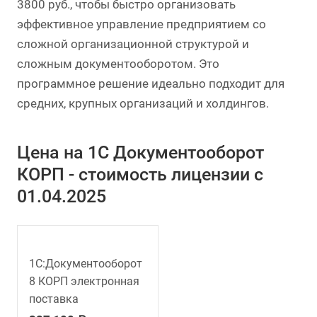
3800 руб., чтобы быстро организовать
эффективное управление предприятием со
сложной организационной структурой и
сложным документооборотом. Это
программное решение идеально подходит для
средних, крупных организаций и холдингов.
Цена на 1С Документооборот
КОРП - стоимость лицензии с
01.04.2025
1С:Документооборот
8 КОРП электронная
поставка