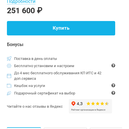
Подробности
251 600 ₽
Купить
Бонусы
Поставка в день оплаты
Бесплатно установим и настроим
До 4 мес бесплатного обслуживания КП ИТС и 42
доп.сервиса
Кешбэк на услуги
Подарочный сертификат на выбор
Читайте о нас отзывы в Яндекс