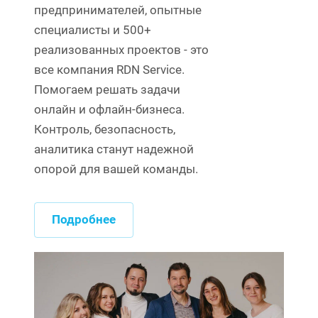
предпринимателей, опытные
специалисты и 500+
реализованных проектов - это
все компания RDN Service.
Помогаем решать задачи
онлайн и офлайн-бизнеса.
Контроль, безопасность,
аналитика станут надежной
опорой для вашей команды.
Подробнее