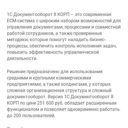
1С Документооборот 8 КОРП – это современная
ECM-система с широким набором возможностей для
управления документами, процессами и совместной
работой сотрудников, а также проверенные
методики, которые помогут наладить бизнес-
процессы, обеспечить контроль исполнения задач,
повысить эффективность управленческой
деятельности.
Решение предназначено для использования
средними и крупными коммерческими
предприятиями, а также холдингами, у которых
сложная организационная структура и сложный
документооборот. Версия 1С Документооборот 8
КОРП по цене 251 600 руб. обладает расширенным
функционалом и позволяет одновременно работать
до 200 пользователей.