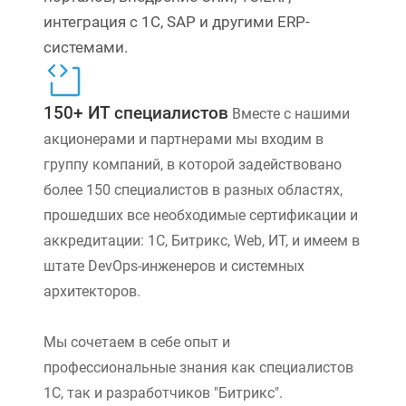
интеграция с 1С, SAP и другими ERP-
системами.
150+ ИТ специалистов
Вместе с нашими
акционерами и партнерами мы входим в
группу компаний, в которой задействовано
более 150 специалистов в разных областях,
прошедших все необходимые сертификации и
аккредитации: 1С, Битрикс, Web, ИТ, и имеем в
штате DevOps-инженеров и системных
архитекторов.
Мы сочетаем в себе опыт и
профессиональные знания как специалистов
1С, так и разработчиков "Битрикс".