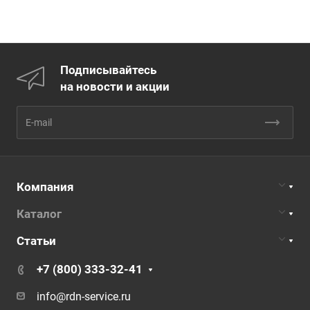
Подписывайтесь
на новости и акции
Компания
Каталог
Статьи
+7 (800) 333-32-41
info@rdn-service.ru