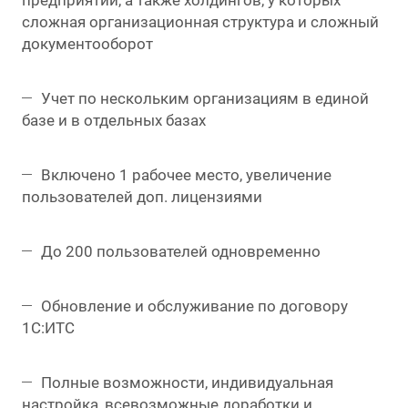
предприятий, а также холдингов, у которых
сложная организационная структура и сложный
документооборот
Учет по нескольким организациям в единой
базе и в отдельных базах
Включено 1 рабочее место, увеличение
пользователей доп. лицензиями
До 200 пользователей одновременно
Обновление и обслуживание по договору
1С:ИТС
Полные возможности, индивидуальная
настройка, всевозможные доработки и