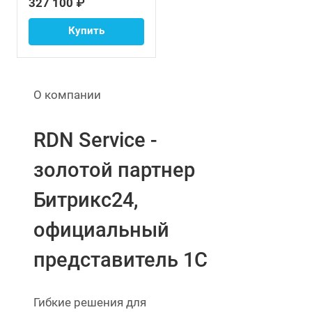
327 100 ₽
Купить
О компании
RDN Service -
золотой партнер
Битрикс24,
официальный
представитель 1С
Гибкие решения для