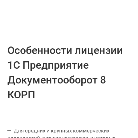
Особенности лицензии
1С Предприятие
Документооборот 8
КОРП
Для средних и крупных коммерческих