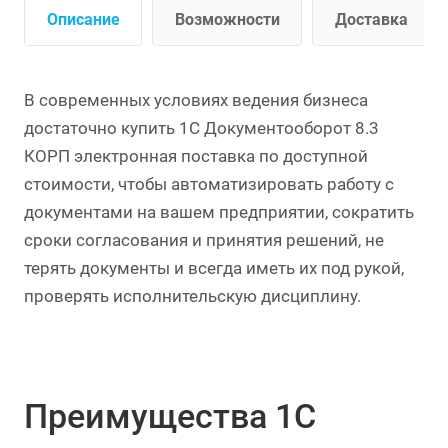
Описание
Возможности
Доставка
В современных условиях ведения бизнеса
достаточно купить 1С Документооборот 8.3
КОРП электронная поставка по доступной
стоимости, чтобы автоматизировать работу с
документами на вашем предприятии, сократить
сроки согласования и принятия решений, не
терять документы и всегда иметь их под рукой,
проверять исполнительскую дисциплину.
Преимущества 1С