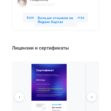
Больше отзывов на
Яндекс Картах
Лицензии и сертификаты
‹
›