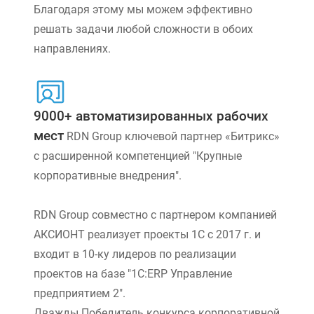
Благодаря этому мы можем эффективно
решать задачи любой сложности в обоих
направлениях.
9000+ автоматизированных рабочих
мест
RDN Group ключевой партнер «Битрикс»
с расширенной компетенцией "Крупные
корпоративные внедрения".
RDN Group совместно с партнером компанией
АКСИОНТ реализует проекты 1С с 2017 г. и
входит в 10-ку лидеров по реализации
проектов на базе "1С:ERP Управление
предприятием 2".
Дважды Победитель конкурса корпоративной