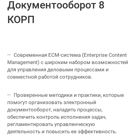
Документооборот 8
КОРП
Современная ECM-система (Enterprise Content
Management) с широким набором возможностей
для управления деловыми процессами и
совместной работой сотрудников.
Проверенные методики и практики, которые
помогут организовать электронный
документооборот, наладить процессы,
обеспечить контроль исполнения задач,
регламентировать управленческую
деятельность и повысить ее эффективность.