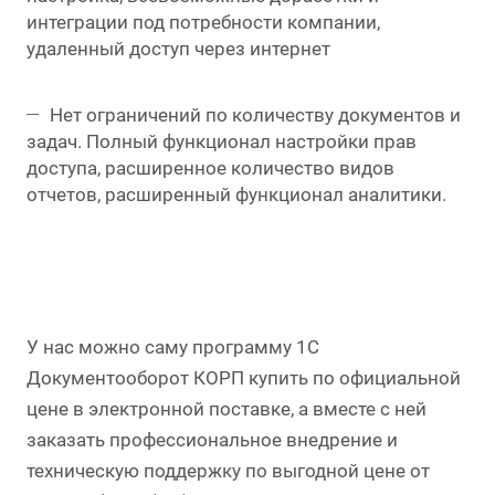
интеграции под потребности компании,
удаленный доступ через интернет
Нет ограничений по количеству документов и
задач. Полный функционал настройки прав
доступа, расширенное количество видов
отчетов, расширенный функционал аналитики.
У нас можно саму программу 1С
Документооборот КОРП купить по официальной
цене в электронной поставке, а вместе с ней
заказать профессиональное внедрение и
техническую поддержку по выгодной цене от