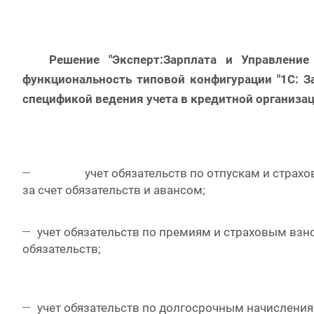
Решение "Эксперт:Зарплата и Управление
функциональность типовой конфигурации "1С: З
спецификой ведения учета в кредитной организац
учет обязательств по отпускам и страховы
за счет обязательств и авансом;
учет обязательств по премиям и страховым взн
обязательств;
учет обязательств по долгосрочным начислени