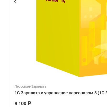
Персонал/Зарплата
1С Зарплата и управление персоналом 8 (1С:
9 100 ₽