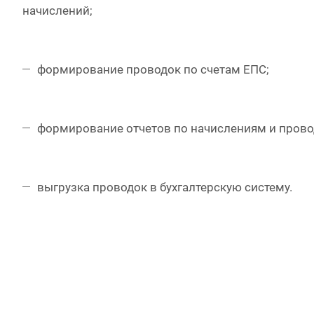
начислений;
формирование проводок по счетам ЕПС;
формирование отчетов по начислениям и прово
выгрузка проводок в бухгалтерскую систему.