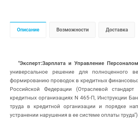
Описание
Возможности
Доставка
"Эксперт:Зарплата и Управление Персонало
универсальное решение для полноценного вед
формированию проводок в кредитных финансовых 
Российской Федерации (Отраслевой стандарт 
кредитных организациях N 465-П, Инструкции Ба
труда в кредитной организации и порядке на
устранении нарушения в ее системе оплаты труда"