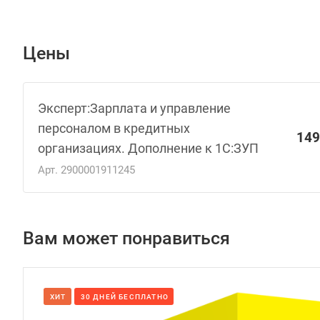
Цены
Эксперт:Зарплата и управление
персоналом в кредитных
149
организациях. Дополнение к 1С:ЗУП
Арт.
2900001911245
Вам может понравиться
ХИТ
30 ДНЕЙ БЕСПЛАТНО