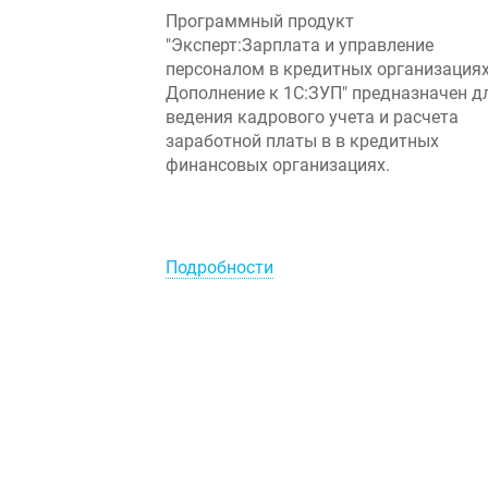
Программный продукт
"Эксперт:Зарплата и управление
персоналом в кредитных организациях
Дополнение к 1С:ЗУП" предназначен д
ведения кадрового учета и расчета
заработной платы в в кредитных
финансовых организациях.
Подробности