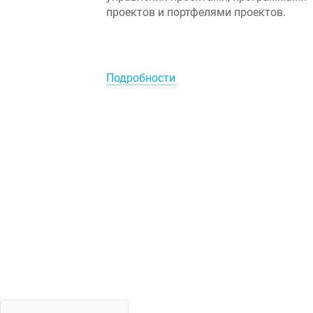
проектов и портфелями проектов.
Подробности