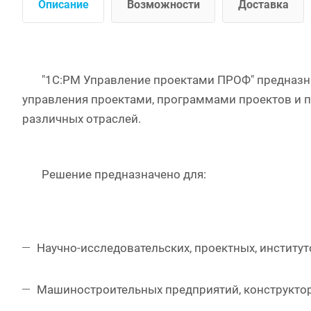
Описание
Возможности
Доставка
"1С:PM Управление проектами ПРОФ" предназнач
управления проектами, программами проектов и п
различных отраслей.
Решение предназначено для:
Научно-исследовательских, проектных, институ
Машиностроительных предприятий, конструкто