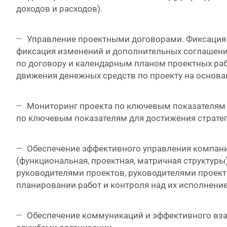
доходов и расходов).
Управление проектными договорами. Фиксация
фиксация изменений и дополнительных соглашени
по договору и календарным планом проектных раб
движения денежных средств по проекту на основа
Мониторинг проекта по ключевым показателям
по ключевым показателям для достижения стратег
Обеспечение эффективного управления компан
(функциональная, проектная, матричная структуры
руководителями проектов, руководителями проек
планировании работ и контроля над их исполнени
Обеспечение коммуникаций и эффективного вз