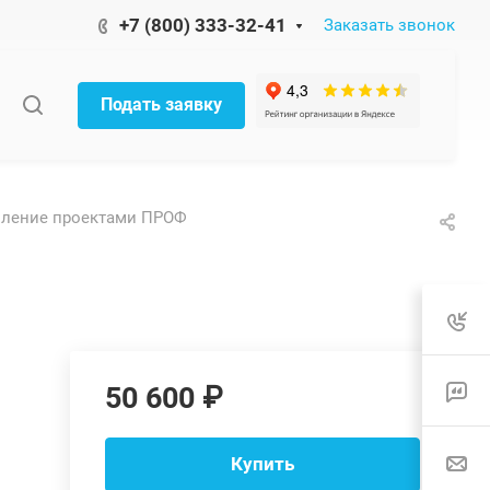
+7 (800) 333-32-41
Заказать звонок
Подать заявку
вление проектами ПРОФ
50 600 ₽
Купить