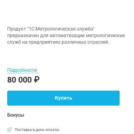
Продукт "1С:Метрологическая служба"
предназначен для автоматизации метрологических
служб на предприятиях различных отраслей.
Подробности
80 000 ₽
Купить
Бонусы
Поставка в день оплаты