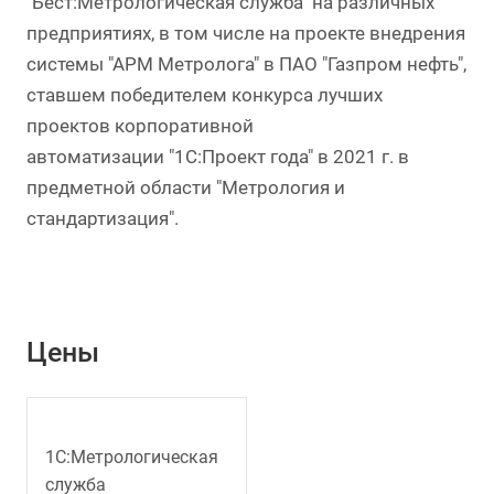
"Бест:Метрологическая служба" на различных
предприятиях, в том числе на проекте внедрения
системы "АРМ Метролога" в ПАО "Газпром нефть",
ставшем победителем конкурса лучших
проектов корпоративной
автоматизации "1С:Проект года" в 2021 г. в
предметной области "Метрология и
стандартизация".
Цены
1С:Метрологическая
служба