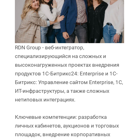
RDN Group - веб-интегратор,
специализирующийся на сложных и
высоконагруженных проектах внедрения
продуктов 1С-Битрикс24: Enterprise и 1C-
Битрикс: Управление сайтом Enterprise, 1С,
ИТ-инфраструктуры, а также сложных
нетиповых интеграциях.
Ключевые компетенции: разработка
личных кабинетов, аукционов и торговых
площадок, внедрение корпоративных