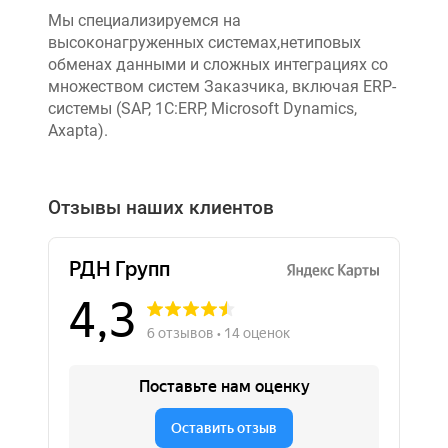
Мы специализируемся на
высоконагруженных системах,нетиповых
обменах данными и сложных интеграциях со
множеством систем Заказчика, включая ERP-
системы (SAP, 1C:ERP, Microsoft Dynamics,
Axapta).
Отзывы наших клиентов