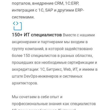
порталов, внедрение CRM, 1С:ERP,
интеграция с 1С, SAP и другими ERP-
системами.
150+ ИТ специалистов
Вместе с нашими
акционерами и партнерами мы входим в
группу компаний, в которой задействовано
более 150 специалистов в разных областях,
прошедших все необходимые сертификации и
аккредитации: 1С, Битрикс, Web, ИТ, и имеем в
штате DevOps-инженеров и системных
архитекторов.
Мы сочетаем в себе опыт и
профессиональные знания как специалистов