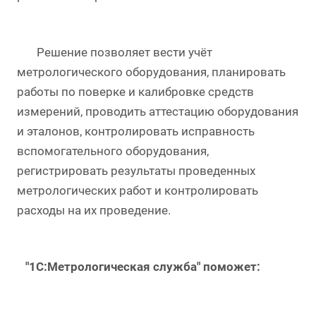
Решение позволяет вести учёт
метрологического оборудования, планировать
работы по поверке и калибровке средств
измерений, проводить аттестацию оборудования
и эталонов, контролировать исправность
вспомогательного оборудования,
регистрировать результаты проведенных
метрологических работ и контролировать
расходы на их проведение.
"1С:Метрологическая служба" поможет: