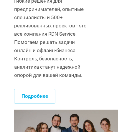
Гибкие решения для
предпринимателей, опытные
специалисты и 500+
реализованных проектов - это
все компания RDN Service.
Помогаем решать задачи
онлайн и офлайн-бизнеса.
Контроль, безопасность,
аналитика станут надежной
опорой для вашей команды.
Подробнее