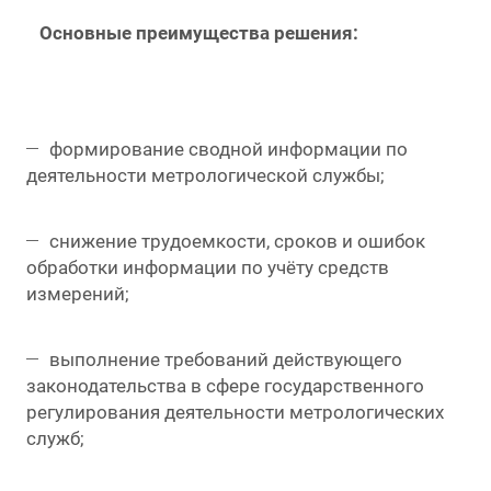
Основные преимущества решения:
формирование сводной информации по
деятельности метрологической службы;
снижение трудоемкости, сроков и ошибок
обработки информации по учёту средств
измерений;
выполнение требований действующего
законодательства в сфере государственного
регулирования деятельности метрологических
служб;