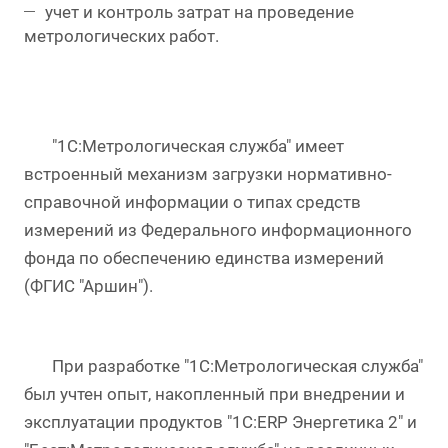
учет и контроль затрат на проведение
метрологических работ.
"1С:Метрологическая служба" имеет
встроенный механизм загрузки нормативно-
справочной информации о типах средств
измерений из Федерального информационного
фонда по обеспечению единства измерений
(ФГИС "Аршин").
При разработке "1С:Метрологическая служба"
был учтен опыт, накопленный при внедрении и
эксплуатации продуктов "1С:ERP Энергетика 2" и