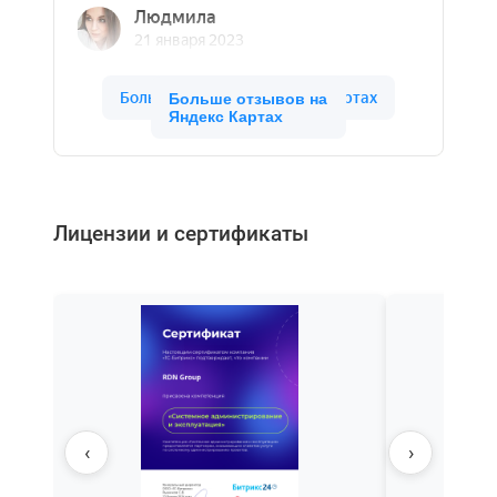
Больше отзывов на
Яндекс Картах
Лицензии и сертификаты
‹
›