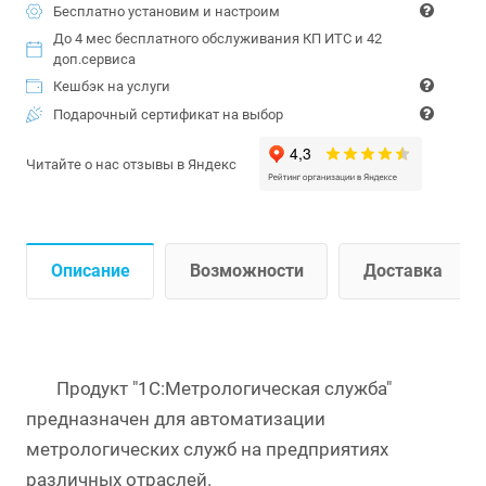
Бесплатно установим и настроим
До 4 мес бесплатного обслуживания КП ИТС и 42
доп.сервиса
Кешбэк на услуги
Подарочный сертификат на выбор
Читайте о нас отзывы в Яндекс
Описание
Возможности
Доставка
Продукт "1С:Метрологическая служба"
предназначен для автоматизации
метрологических служб на предприятиях
различных отраслей.