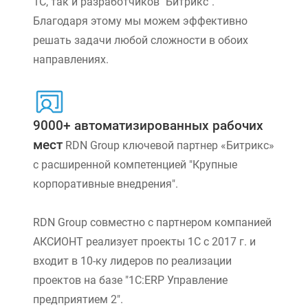
1С, так и разработчиков "Битрикс".
Благодаря этому мы можем эффективно
решать задачи любой сложности в обоих
направлениях.
9000+ автоматизированных рабочих
мест
RDN Group ключевой партнер «Битрикс»
с расширенной компетенцией "Крупные
корпоративные внедрения".
RDN Group совместно с партнером компанией
АКСИОНТ реализует проекты 1С с 2017 г. и
входит в 10-ку лидеров по реализации
проектов на базе "1С:ERP Управление
предприятием 2".