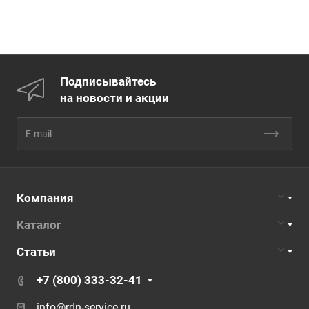
Подписывайтесь
на новости и акции
Компания
Каталог
Статьи
+7 (800) 333-32-41
info@rdn-service.ru