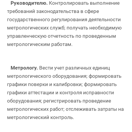
Руководителю.
Контролировать выполнение
требований законодательства в сфере
государственного регулирования деятельности
метрологических служб; получать необходимую
управленческую отчетность по проведенным
метрологическим работам.
Метрологу.
Вести учет различных единиц
метрологического оборудования; формировать
графики поверки и калибровки; формировать
графики аттестации и контроля исправности
оборудования; регистрировать проведение
метрологических работ; отслеживать затраты на
метрологический контроль.