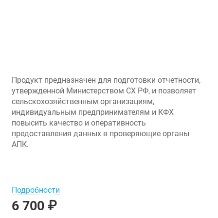
Продукт предназначен для подготовки отчетности,
утвержденной Министерством СХ РФ, и позволяет
сельскохозяйственным организациям,
индивидуальным предпринимателям и КФХ
повысить качество и оперативность
предоставления данных в проверяющие органы
АПК.
Подробности
6 700 ₽