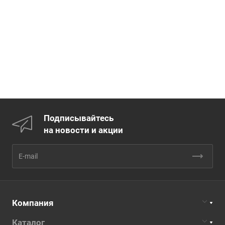
Подписывайтесь
на новости и акции
Компания
Каталог