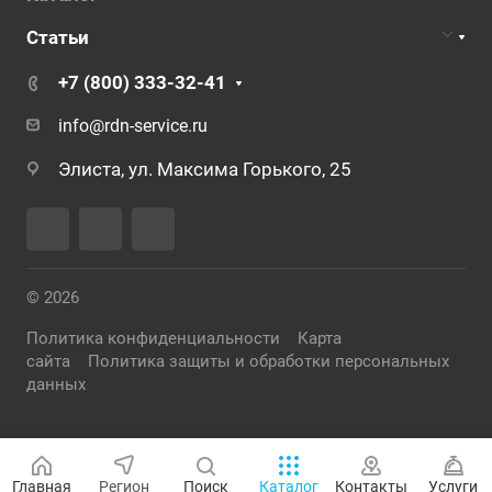
Статьи
+7 (800) 333-32-41
info@rdn-service.ru
Элиста, ул. Максима Горького, 25
© 2026
Политика конфиденциальности
Карта
сайта
Политика защиты и обработки персональных
данных
Главная
Регион
Поиск
Каталог
Контакты
Услуги