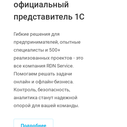
официальный
представитель 1С
Гибкие решения для
предпринимателей, опытные
специалисты и 500+
реализованных проектов - это
все компания RDN Service.
Помогаем решать задачи
онлайн и офлайн-бизнеса.
Контроль, безопасность,
аналитика станут надежной
опорой для вашей команды.
Подробнее