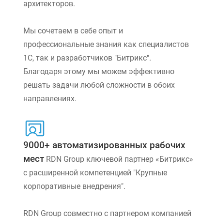
архитекторов.
Мы сочетаем в себе опыт и
профессиональные знания как специалистов
1С, так и разработчиков "Битрикс".
Благодаря этому мы можем эффективно
решать задачи любой сложности в обоих
направлениях.
9000+ автоматизированных рабочих
мест
RDN Group ключевой партнер «Битрикс»
с расширенной компетенцией "Крупные
корпоративные внедрения".
RDN Group совместно с партнером компанией