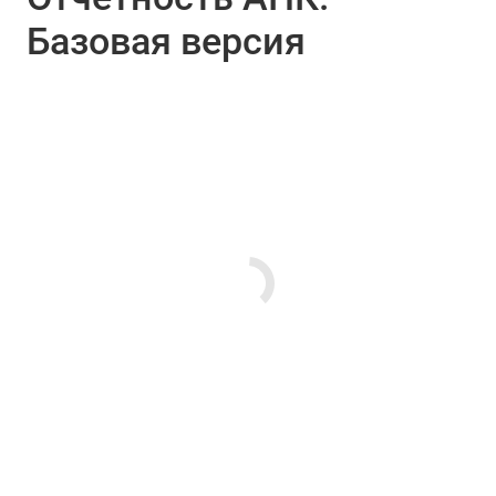
Базовая версия