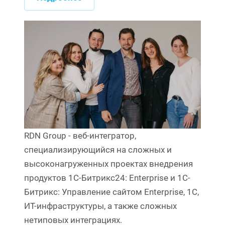
RDN Group - веб-интегратор,
специализирующийся на сложных и
высоконагруженных проектах внедрения
продуктов 1С-Битрикс24: Enterprise и 1C-
Битрикс: Управление сайтом Enterprise, 1С,
ИТ-инфраструктуры, а также сложных
нетиповых интеграциях.