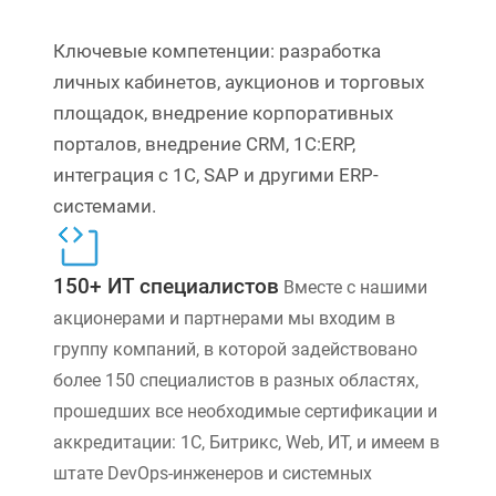
Ключевые компетенции: разработка
личных кабинетов, аукционов и торговых
площадок, внедрение корпоративных
порталов, внедрение CRM, 1С:ERP,
интеграция с 1С, SAP и другими ERP-
системами.
150+ ИТ специалистов
Вместе с нашими
акционерами и партнерами мы входим в
группу компаний, в которой задействовано
более 150 специалистов в разных областях,
прошедших все необходимые сертификации и
аккредитации: 1С, Битрикс, Web, ИТ, и имеем в
штате DevOps-инженеров и системных