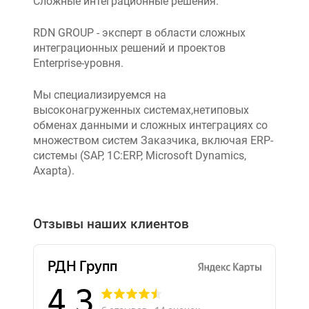
Сложные интеграционные решения.
RDN GROUP - эксперт в области сложных
интеграционных решений и проектов
Enterprise-уровня.
Мы специализируемся на
высоконагруженных системах,нетиповых
обменах данными и сложных интеграциях со
множеством систем Заказчика, включая ERP-
системы (SAP, 1C:ERP, Microsoft Dynamics,
Axapta).
Отзывы наших клиентов