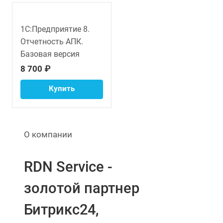
1С:Предприятие 8.
Отчетность АПК.
Базовая версия
8 700 ₽
Купить
О компании
RDN Service -
золотой партнер
Битрикс24,