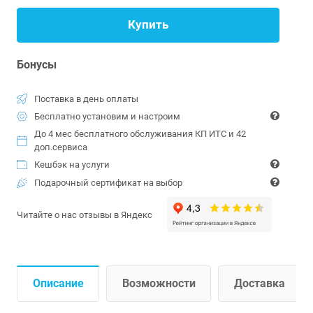
Купить
Бонусы
Поставка в день оплаты
Бесплатно установим и настроим
До 4 мес бесплатного обслуживания КП ИТС и 42
доп.сервиса
Кешбэк на услуги
Подарочный сертификат на выбор
Читайте о нас отзывы в Яндекс
Описание
Возможности
Доставка