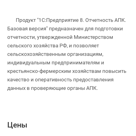
Продукт "1С:Предприятие 8. Отчетность АПК.
Базовая версия" предназначен для подготовки
отчетности, утвержденной Министерством
сельского хозяйства РФ, и позволяет
сельскохозяйственным организациям,
индивидуальным предпринимателям и
крестьянско-фермерским хозяйствам повысить
качество и оперативность предоставления
данных в проверяющие органы АПК.
Цены