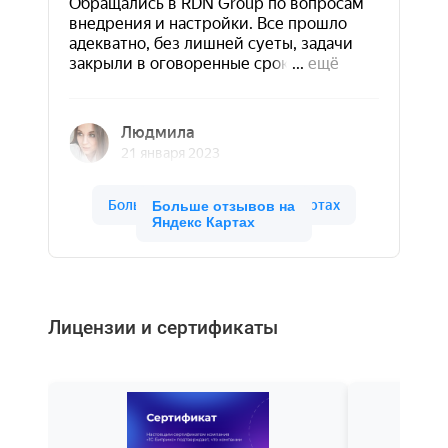
Больше отзывов на
Яндекс Картах
Лицензии и сертификаты