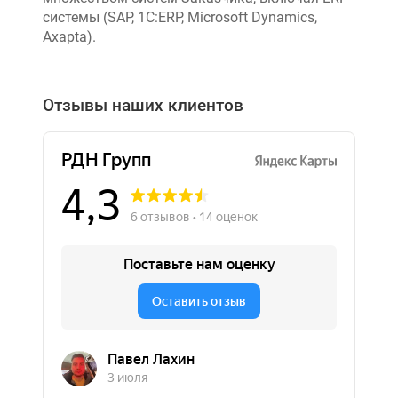
системы (SAP, 1C:ERP, Microsoft Dynamics,
Axapta).
Отзывы наших клиентов