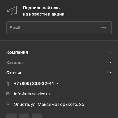
Подписывайтесь
на новости и акции
Компания
Каталог
Статьи
+7 (800) 333-32-41
info@rdn-service.ru
Элиста, ул. Максима Горького, 25