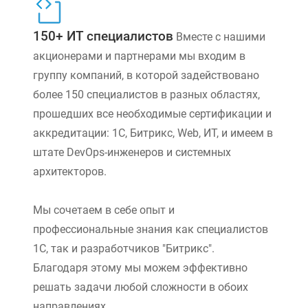
150+ ИТ специалистов
Вместе с нашими
акционерами и партнерами мы входим в
группу компаний, в которой задействовано
более 150 специалистов в разных областях,
прошедших все необходимые сертификации и
аккредитации: 1С, Битрикс, Web, ИТ, и имеем в
штате DevOps-инженеров и системных
архитекторов.
Мы сочетаем в себе опыт и
профессиональные знания как специалистов
1С, так и разработчиков "Битрикс".
Благодаря этому мы можем эффективно
решать задачи любой сложности в обоих
направлениях.