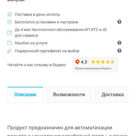
Поставка в день оплаты
Бесплатно установим и настроим
До 4 мес бесплатного обслуживания КП ИТС и 42
доп.сервиса
Кешбэк на услуги
Подарочный сертификат на выбор
Читайте о нас отзывы в Яндекс
Описание
Возможности
Доставка
Продукт предназначен для автоматизации