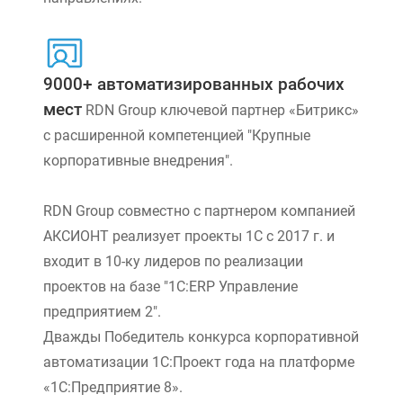
9000+ автоматизированных рабочих
мест
RDN Group ключевой партнер «Битрикс»
с расширенной компетенцией "Крупные
корпоративные внедрения".
RDN Group совместно с партнером компанией
АКСИОНТ реализует проекты 1С с 2017 г. и
входит в 10-ку лидеров по реализации
проектов на базе "1С:ERP Управление
предприятием 2".
Дважды Победитель конкурса корпоративной
автоматизации 1С:Проект года на платформе
«1С:Предприятие 8».