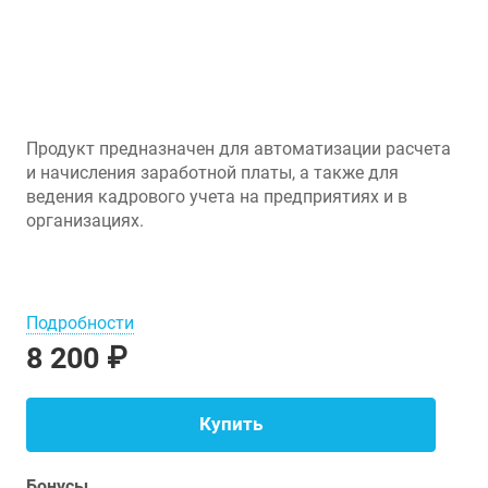
Продукт предназначен для автоматизации расчета
и начисления заработной платы, а также для
ведения кадрового учета на предприятиях и в
организациях.
Подробности
8 200 ₽
Купить
Бонусы