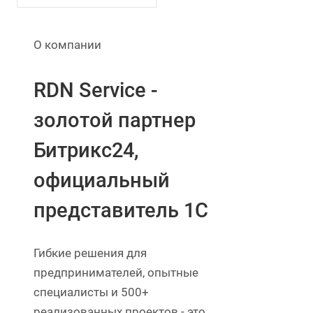
О компании
RDN Service -
золотой партнер
Битрикс24,
официальный
представитель 1С
Гибкие решения для
предпринимателей, опытные
специалисты и 500+
реализованных проектов - это