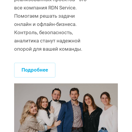
все компания RDN Service.
Помогаем решать задачи
онлайн и офлайн-бизнеса.
Контроль, безопасность,
аналитика станут надежной
опорой для вашей команды.
Подробнее