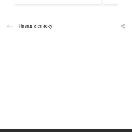
Назад к списку